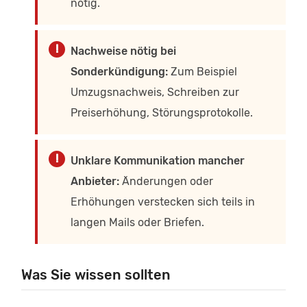
nötig.
Nachweise nötig bei
Sonderkündigung:
Zum Beispiel
Umzugsnachweis, Schreiben zur
Preiserhöhung, Störungsprotokolle.
Unklare Kommunikation mancher
Anbieter:
Änderungen oder
Erhöhungen verstecken sich teils in
langen Mails oder Briefen.
Was Sie wissen sollten