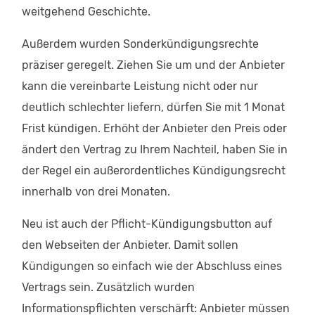
weitgehend Geschichte.
Außerdem wurden Sonderkündigungsrechte
präziser geregelt. Ziehen Sie um und der Anbieter
kann die vereinbarte Leistung nicht oder nur
deutlich schlechter liefern, dürfen Sie mit 1 Monat
Frist kündigen. Erhöht der Anbieter den Preis oder
ändert den Vertrag zu Ihrem Nachteil, haben Sie in
der Regel ein außerordentliches Kündigungsrecht
innerhalb von drei Monaten.
Neu ist auch der Pflicht-Kündigungsbutton auf
den Webseiten der Anbieter. Damit sollen
Kündigungen so einfach wie der Abschluss eines
Vertrags sein. Zusätzlich wurden
Informationspflichten verschärft: Anbieter müssen