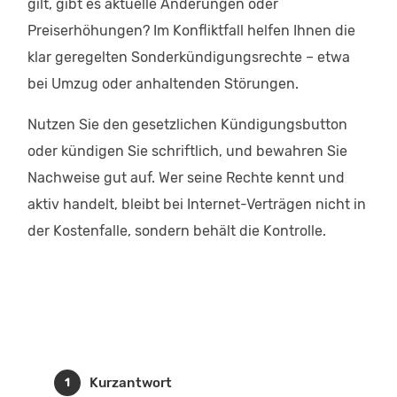
gilt, gibt es aktuelle Änderungen oder
Preiserhöhungen? Im Konfliktfall helfen Ihnen die
klar geregelten Sonderkündigungsrechte – etwa
bei Umzug oder anhaltenden Störungen.
Nutzen Sie den gesetzlichen Kündigungsbutton
oder kündigen Sie schriftlich, und bewahren Sie
Nachweise gut auf. Wer seine Rechte kennt und
aktiv handelt, bleibt bei Internet-Verträgen nicht in
der Kostenfalle, sondern behält die Kontrolle.
Kurzantwort