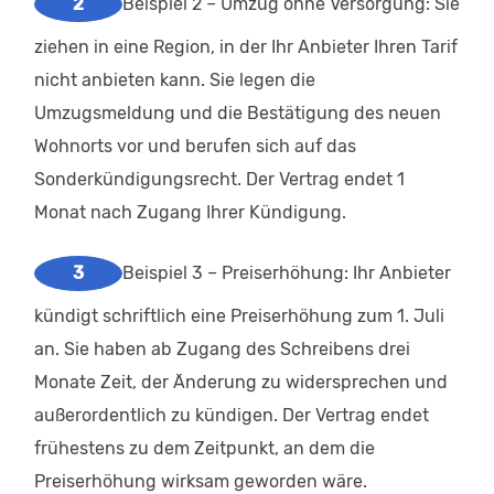
Beispiel 2 – Umzug ohne Versorgung: Sie
ziehen in eine Region, in der Ihr Anbieter Ihren Tarif
nicht anbieten kann. Sie legen die
Umzugsmeldung und die Bestätigung des neuen
Wohnorts vor und berufen sich auf das
Sonderkündigungsrecht. Der Vertrag endet 1
Monat nach Zugang Ihrer Kündigung.
Beispiel 3 – Preiserhöhung: Ihr Anbieter
kündigt schriftlich eine Preiserhöhung zum 1. Juli
an. Sie haben ab Zugang des Schreibens drei
Monate Zeit, der Änderung zu widersprechen und
außerordentlich zu kündigen. Der Vertrag endet
frühestens zu dem Zeitpunkt, an dem die
Preiserhöhung wirksam geworden wäre.