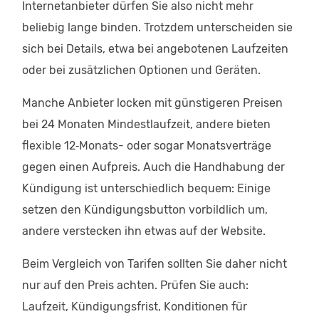
Internetanbieter dürfen Sie also nicht mehr
beliebig lange binden. Trotzdem unterscheiden sie
sich bei Details, etwa bei angebotenen Laufzeiten
oder bei zusätzlichen Optionen und Geräten.
Manche Anbieter locken mit günstigeren Preisen
bei 24 Monaten Mindestlaufzeit, andere bieten
flexible 12‑Monats- oder sogar Monatsverträge
gegen einen Aufpreis. Auch die Handhabung der
Kündigung ist unterschiedlich bequem: Einige
setzen den Kündigungsbutton vorbildlich um,
andere verstecken ihn etwas auf der Website.
Beim Vergleich von Tarifen sollten Sie daher nicht
nur auf den Preis achten. Prüfen Sie auch:
Laufzeit, Kündigungsfrist, Konditionen für