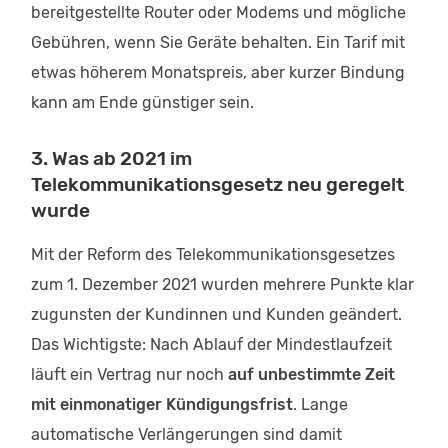
bereitgestellte Router oder Modems und mögliche
Gebühren, wenn Sie Geräte behalten. Ein Tarif mit
etwas höherem Monatspreis, aber kurzer Bindung
kann am Ende günstiger sein.
3. Was ab 2021 im
Telekommunikationsgesetz neu geregelt
wurde
Mit der Reform des Telekommunikationsgesetzes
zum 1. Dezember 2021 wurden mehrere Punkte klar
zugunsten der Kundinnen und Kunden geändert.
Das Wichtigste: Nach Ablauf der Mindestlaufzeit
läuft ein Vertrag nur noch
auf unbestimmte Zeit
mit einmonatiger Kündigungsfrist
. Lange
automatische Verlängerungen sind damit