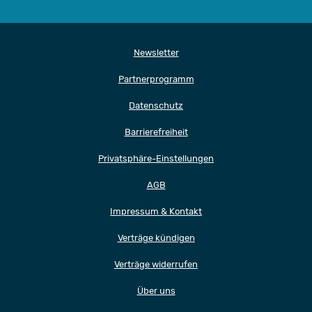
Newsletter
Partnerprogramm
Datenschutz
Barrierefreiheit
Privatsphäre-Einstellungen
AGB
Impressum & Kontakt
Verträge kündigen
Verträge widerrufen
Über uns