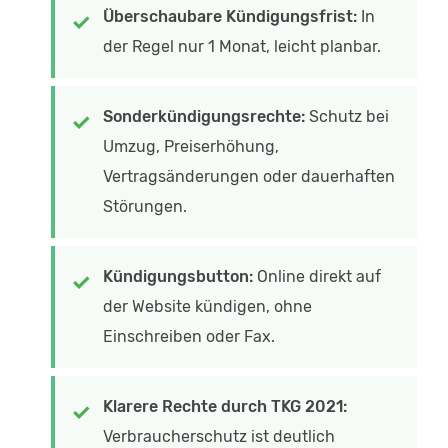
Überschaubare Kündigungsfrist:
In
der Regel nur 1 Monat, leicht planbar.
Sonderkündigungsrechte:
Schutz bei
Umzug, Preiserhöhung,
Vertragsänderungen oder dauerhaften
Störungen.
Kündigungsbutton:
Online direkt auf
der Website kündigen, ohne
Einschreiben oder Fax.
Klarere Rechte durch TKG 2021:
Verbraucherschutz ist deutlich