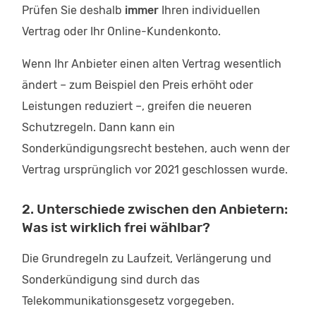
Prüfen Sie deshalb
immer
Ihren individuellen
Vertrag oder Ihr Online-Kundenkonto.
Wenn Ihr Anbieter einen alten Vertrag wesentlich
ändert – zum Beispiel den Preis erhöht oder
Leistungen reduziert –, greifen die neueren
Schutzregeln. Dann kann ein
Sonderkündigungsrecht bestehen, auch wenn der
Vertrag ursprünglich vor 2021 geschlossen wurde.
2. Unterschiede zwischen den Anbietern:
Was ist wirklich frei wählbar?
Die Grundregeln zu Laufzeit, Verlängerung und
Sonderkündigung sind durch das
Telekommunikationsgesetz vorgegeben.