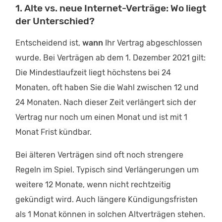
1. Alte vs. neue Internet-Verträge: Wo liegt
der Unterschied?
Entscheidend ist,
wann
Ihr Vertrag abgeschlossen
wurde. Bei Verträgen ab dem 1. Dezember 2021 gilt:
Die Mindestlaufzeit liegt höchstens bei 24
Monaten, oft haben Sie die Wahl zwischen 12 und
24 Monaten. Nach dieser Zeit verlängert sich der
Vertrag nur noch um einen Monat und ist mit 1
Monat Frist kündbar.
Bei älteren Verträgen sind oft noch strengere
Regeln im Spiel. Typisch sind Verlängerungen um
weitere 12 Monate, wenn nicht rechtzeitig
gekündigt wird. Auch längere Kündigungsfristen
als 1 Monat können in solchen Altverträgen stehen.