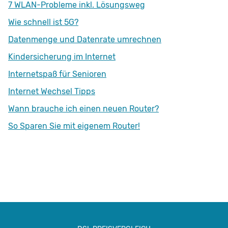
7 WLAN-Probleme inkl. Lösungsweg
Wie schnell ist 5G?
Datenmenge und Datenrate umrechnen
Kindersicherung im Internet
Internetspaß für Senioren
Internet Wechsel Tipps
Wann brauche ich einen neuen Router?
So Sparen Sie mit eigenem Router!