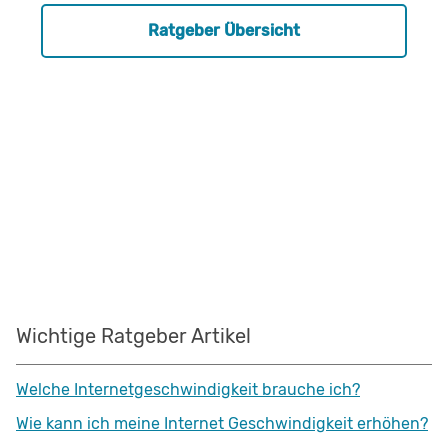
Ratgeber Übersicht
Wichtige Ratgeber Artikel
Welche Internetgeschwindigkeit brauche ich?
Wie kann ich meine Internet Geschwindigkeit erhöhen?