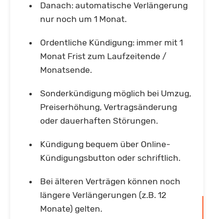
Danach: automatische Verlängerung
nur noch um 1 Monat.
Ordentliche Kündigung: immer mit 1
Monat Frist zum Laufzeitende /
Monatsende.
Sonderkündigung möglich bei Umzug,
Preiserhöhung, Vertragsänderung
oder dauerhaften Störungen.
Kündigung bequem über Online-
Kündigungsbutton oder schriftlich.
Bei älteren Verträgen können noch
längere Verlängerungen (z.B. 12
Monate) gelten.