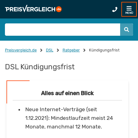
MENÜ
Preisvergleich.de
DSL
Ratgeber
Kündigungsfrist
DSL Kündigungsfrist
Alles auf einen Blick
Neue Internet-Verträge (seit
1.12.2021): Mindestlaufzeit meist 24
Monate, manchmal 12 Monate.