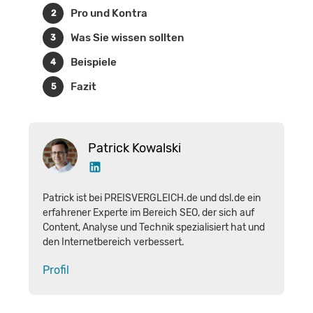
Pro und Kontra
Was Sie wissen sollten
Beispiele
Fazit
Patrick Kowalski
Patrick ist bei PREISVERGLEICH.de und dsl.de ein
erfahrener Experte im Bereich SEO, der sich auf
Content, Analyse und Technik spezialisiert hat und
den Internetbereich verbessert.
Profil