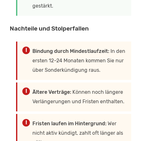
gestärkt.
Nachteile und Stolperfallen
Bindung durch Mindestlaufzeit:
In den
ersten 12–24 Monaten kommen Sie nur
über Sonderkündigung raus.
Ältere Verträge:
Können noch längere
Verlängerungen und Fristen enthalten.
Fristen laufen im Hintergrund:
Wer
nicht aktiv kündigt, zahlt oft länger als