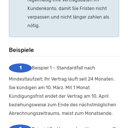
Kundenkonto, damit Sie Fristen nicht
verpassen und nicht länger zahlen als
nötig.
Beispiele
Beispiel 1 – Standardfall nach
Mindestlaufzeit: Ihr Vertrag läuft seit 24 Monaten.
Sie kündigen am 10. März. Mit 1 Monat
Kündigungsfrist endet der Vertrag am 10. April
beziehungsweise zum Ende des nächstmöglichen
Abrechnungszeitraums, meist zum Monatsende.