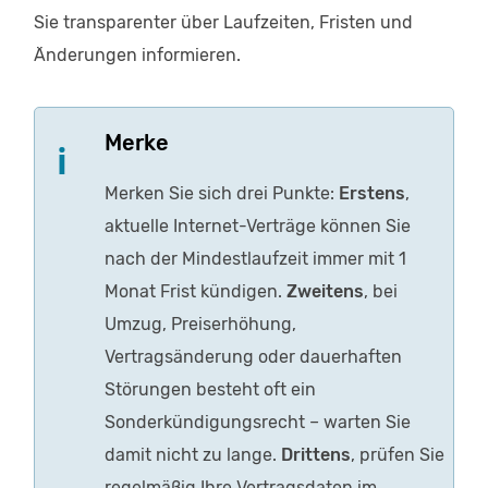
Sie transparenter über Laufzeiten, Fristen und
Änderungen informieren.
Merke
Merken Sie sich drei Punkte:
Erstens
,
aktuelle Internet-Verträge können Sie
nach der Mindestlaufzeit immer mit 1
Monat Frist kündigen.
Zweitens
, bei
Umzug, Preiserhöhung,
Vertragsänderung oder dauerhaften
Störungen besteht oft ein
Sonderkündigungsrecht – warten Sie
damit nicht zu lange.
Drittens
, prüfen Sie
regelmäßig Ihre Vertragsdaten im