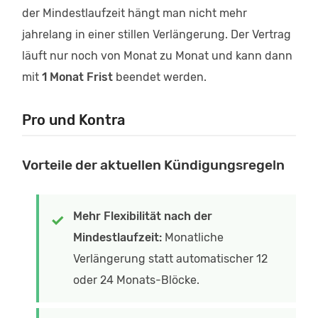
der Mindestlaufzeit hängt man nicht mehr
jahrelang in einer stillen Verlängerung. Der Vertrag
läuft nur noch von Monat zu Monat und kann dann
mit
1 Monat Frist
beendet werden.
Pro und Kontra
Vorteile der aktuellen Kündigungsregeln
Mehr Flexibilität nach der
Mindestlaufzeit:
Monatliche
Verlängerung statt automatischer 12
oder 24 Monats-Blöcke.