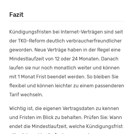
Fazit
Kündigungsfristen bei Internet-Verträgen sind seit
der TKG-Reform deutlich verbraucherfreundlicher
geworden. Neue Verträge haben in der Regel eine
Mindestlaufzeit von 12 oder 24 Monaten. Danach
laufen sie nur noch monatlich weiter und können
mit 1 Monat Frist beendet werden. So bleiben Sie
flexibel und können leichter zu einem passenderen
Tarif wechseln.
Wichtig ist, die eigenen Vertragsdaten zu kennen
und Fristen im Blick zu behalten. Prüfen Sie: Wann
endet die Mindestlaufzeit, welche Kündigungsfrist