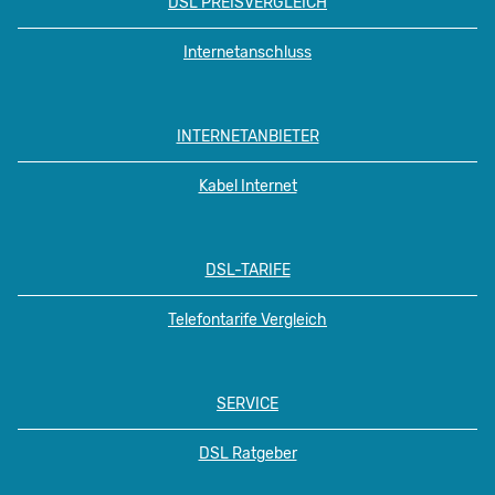
DSL PREISVERGLEICH
Internetanschluss
INTERNETANBIETER
Kabel Internet
DSL-TARIFE
Telefontarife Vergleich
SERVICE
DSL Ratgeber