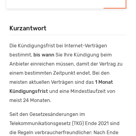
Kurzantwort
Die Kündigungsfrist bei Internet-Verträgen
bestimmt,
bis wann
Sie Ihre Kündigung beim
Anbieter einreichen müssen, damit der Vertrag zu
einem bestimmten Zeitpunkt endet. Bei den
meisten aktuellen Verträgen sind das
1 Monat
Kündigungsfrist
und eine Mindestlaufzeit von
meist 24 Monaten.
Seit den Gesetzesänderungen im
Telekommunikationsgesetz (TKG) Ende 2021 sind
die Regeln verbraucherfreundlicher: Nach Ende