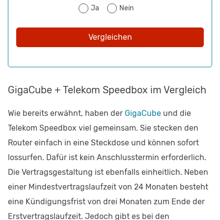
Ja
Nein
Vergleichen
GigaCube + Telekom Speedbox im Vergleich
Wie bereits erwähnt, haben der
GigaCube
und die
Telekom Speedbox viel gemeinsam. Sie stecken den
Router einfach in eine Steckdose und können sofort
lossurfen. Dafür ist kein Anschlusstermin erforderlich.
Die Vertragsgestaltung ist ebenfalls einheitlich. Neben
einer Mindestvertragslaufzeit von 24 Monaten besteht
eine Kündigungsfrist von drei Monaten zum Ende der
Erstvertragslaufzeit. Jedoch gibt es bei den