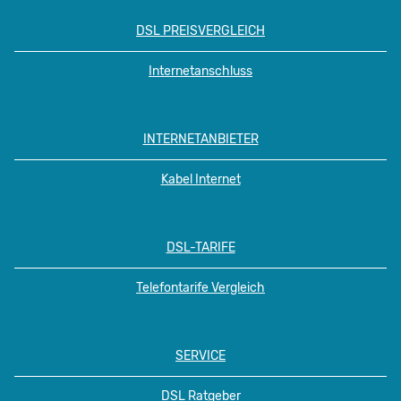
DSL PREISVERGLEICH
Internetanschluss
INTERNETANBIETER
Kabel Internet
DSL-TARIFE
Telefontarife Vergleich
SERVICE
DSL Ratgeber