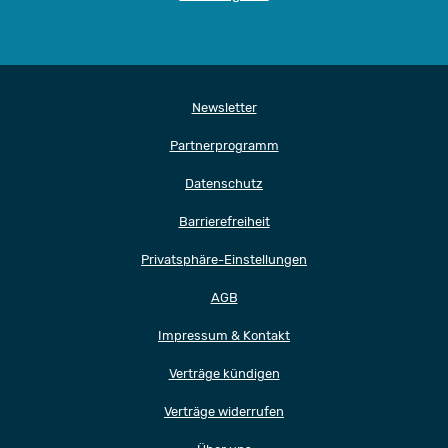
Newsletter
Partnerprogramm
Datenschutz
Barrierefreiheit
Privatsphäre-Einstellungen
AGB
Impressum & Kontakt
Verträge kündigen
Verträge widerrufen