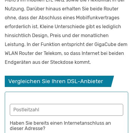
Nutzung. Darüber hinaus erhalten Sie beide Router
ohne, dass der Abschluss eines Mobilfunkvertrages
erforderlich ist. Kleine Unterschiede gibt es lediglich
hinsichtlich Design, Preis und der monatlichen
Leistung. In der Funktion entspricht der GigaCube dem
WLAN Router der Telekom, so dass Internet bei beiden
Endgeräten aus der Steckdose kommt.
 Vergleichen Sie Ihren DSL-Anbieter
Postleitzahl
Haben Sie bereits einen Internetanschluss an
dieser Adresse?