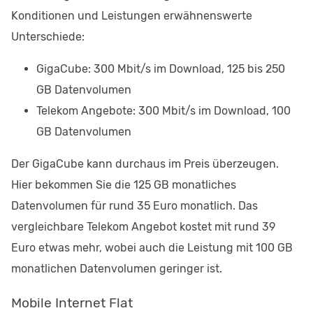
Konditionen und Leistungen erwähnenswerte
Unterschiede:
GigaCube: 300 Mbit/s im Download, 125 bis 250
GB Datenvolumen
Telekom Angebote: 300 Mbit/s im Download, 100
GB Datenvolumen
Der GigaCube kann durchaus im Preis überzeugen.
Hier bekommen Sie die 125 GB monatliches
Datenvolumen für rund 35 Euro monatlich. Das
vergleichbare Telekom Angebot kostet mit rund 39
Euro etwas mehr, wobei auch die Leistung mit 100 GB
monatlichen Datenvolumen geringer ist.
Mobile Internet Flat