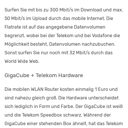
Surfen Sie mit bis zu 300 Mbit/s im Download und max.
50 Mbit/s im Upload durch das mobile Internet. Die
Flatrate ist auf das angegebene Datenvolumen
begrenzt, wobei bei der Telekom und bei Vodafone die
Möglichkeit besteht, Datenvolumen nachzubuchen.
Sonst surfen Sie nur noch mit 32 Mbit/s durch das
World Wide Web.
GigaCube + Telekom Hardware
Die mobilen WLAN Router kosten einmalig 1 Euro und
sind nahezu gleich groß. Die Hardware unterscheidet
sich lediglich in Form und Farbe. Der GigaCube ist weiß
und die Telekom Speedbox schwarz. Während der
GigaCube einer stehenden Box ähnelt, hat das Telekom