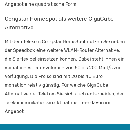
Angebot eine quadratische Form.
Congstar HomeSpot als weitere GigaCube
Alternative
Mit dem Telekom Congstar HomeSpot nutzen Sie neben
der Speedbox eine weitere WLAN-Router Alternative,
die Sie flexibel einsetzen können. Dabei steht Ihnen ein
monatliches Datenvolumen von 50 bis 200 Mbit/s zur
Verfügung. Die Preise sind mit 20 bis 40 Euro
monatlich relativ günstig. Für welche GigaCube
Alternative der Telekom Sie sich auch entscheiden, der
Telekommunikationsmarkt hat mehrere davon im
Angebot.