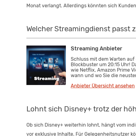
Monat verlangt. Allerdings könnten sich Kunden
Welcher Streamingdienst passt 
Streaming Anbieter
Schluss mit dem Warten auf
Blockbuster um 20:15 Uhr! 
wie Netflix, Amazon Prime V
wann und wo Sie die neusten
Anbieter Übersicht ansehen
Lohnt sich Disney+ trotz der hö
Ob sich Disney+ weiterhin lohnt, hängt vom ind
vor exklusive Inhalte. Für Gelegenheitsnutzer 