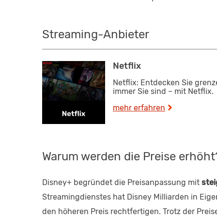
Streaming-Anbieter
Netflix
Netflix: Entdecken Sie gren
immer Sie sind – mit Netflix.
mehr erfahren
Warum werden die Preise erhöht
Disney+ begründet die Preisanpassung mit
stei
Streamingdienstes hat Disney Milliarden in Ei
den höheren Preis rechtfertigen. Trotz der Prei