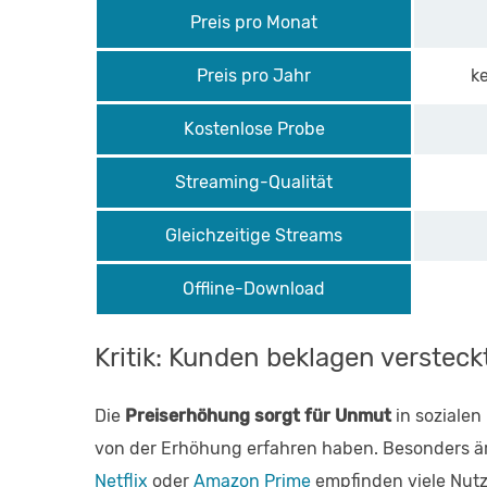
Preis pro Monat
Preis pro Jahr
k
Kostenlose Probe
Streaming-Qualität
Gleichzeitige Streams
Offline-Download
Kritik: Kunden beklagen verstec
Die
Preiserhöhung sorgt für Unmut
in sozialen
von der Erhöhung erfahren haben. Besonders ärg
Netflix
oder
Amazon Prime
empfinden viele Nutz