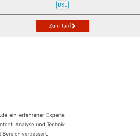
DSL
Zum Tarif
de ein erfahrener Experte
ontent, Analyse und Technik
t Bereich verbessert.