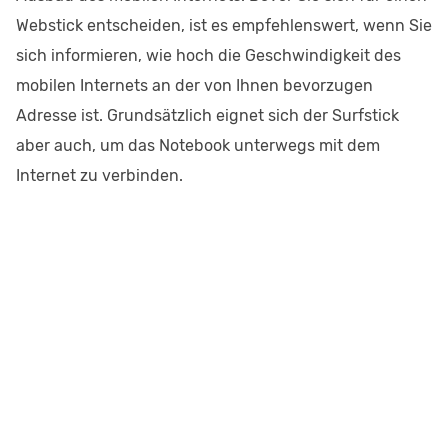
Webstick entscheiden, ist es empfehlenswert, wenn Sie
sich informieren, wie hoch die Geschwindigkeit des
mobilen Internets an der von Ihnen bevorzugen
Adresse ist. Grundsätzlich eignet sich der Surfstick
aber auch, um das Notebook unterwegs mit dem
Internet zu verbinden.