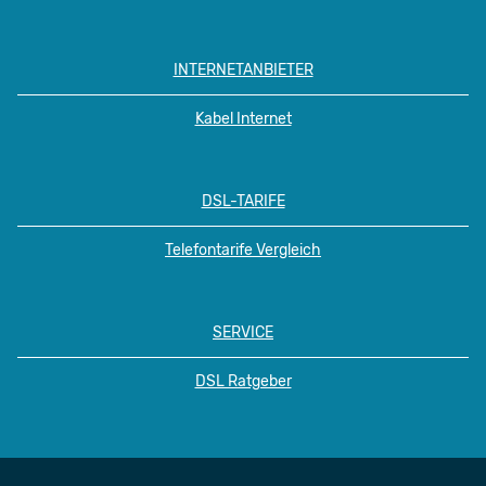
INTERNETANBIETER
Kabel Internet
DSL-TARIFE
Telefontarife Vergleich
SERVICE
DSL Ratgeber