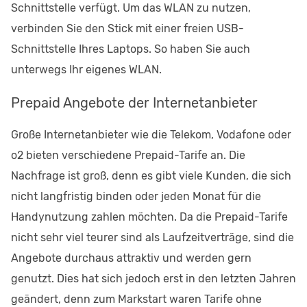
Schnittstelle verfügt. Um das WLAN zu nutzen,
verbinden Sie den Stick mit einer freien USB-
Schnittstelle Ihres Laptops. So haben Sie auch
unterwegs Ihr eigenes WLAN.
Prepaid Angebote der Internetanbieter
Große Internetanbieter wie die Telekom, Vodafone oder
o2 bieten verschiedene Prepaid-Tarife an. Die
Nachfrage ist groß, denn es gibt viele Kunden, die sich
nicht langfristig binden oder jeden Monat für die
Handynutzung zahlen möchten. Da die Prepaid-Tarife
nicht sehr viel teurer sind als Laufzeitverträge, sind die
Angebote durchaus attraktiv und werden gern
genutzt. Dies hat sich jedoch erst in den letzten Jahren
geändert, denn zum Markstart waren Tarife ohne