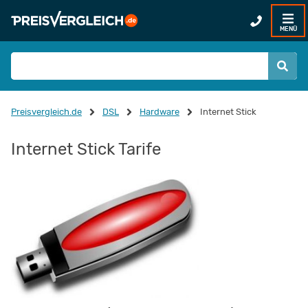
MENÜ
Preisvergleich.de
DSL
Hardware
Internet Stick
Internet Stick Tarife