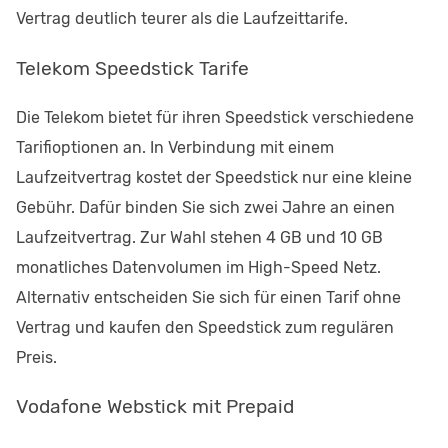
Vertrag deutlich teurer als die Laufzeittarife.
Telekom Speedstick Tarife
Die Telekom bietet für ihren Speedstick verschiedene
Tarifioptionen an. In Verbindung mit einem
Laufzeitvertrag kostet der Speedstick nur eine kleine
Gebühr. Dafür binden Sie sich zwei Jahre an einen
Laufzeitvertrag. Zur Wahl stehen 4 GB und 10 GB
monatliches Datenvolumen im High-Speed Netz.
Alternativ entscheiden Sie sich für einen Tarif ohne
Vertrag und kaufen den Speedstick zum regulären
Preis.
Vodafone Webstick mit Prepaid