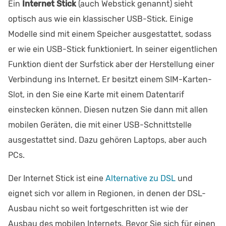
Ein
Internet Stick
(auch Webstick genannt) sieht
optisch aus wie ein klassischer USB-Stick. Einige
Modelle sind mit einem Speicher ausgestattet, sodass
er wie ein USB-Stick funktioniert. In seiner eigentlichen
Funktion dient der Surfstick aber der Herstellung einer
Verbindung ins Internet. Er besitzt einem SIM-Karten-
Slot, in den Sie eine Karte mit einem Datentarif
einstecken können. Diesen nutzen Sie dann mit allen
mobilen Geräten, die mit einer USB-Schnittstelle
ausgestattet sind. Dazu gehören Laptops, aber auch
PCs.
Der Internet Stick ist eine
Alternative zu DSL
und
eignet sich vor allem in Regionen, in denen der DSL-
Ausbau nicht so weit fortgeschritten ist wie der
Ausbau des mobilen Internets. Bevor Sie sich für einen