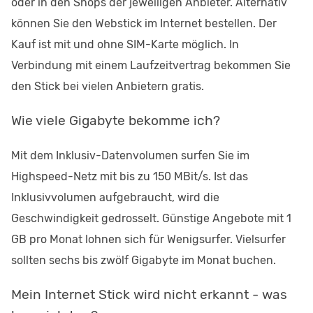
oder in den Shops der jeweiligen Anbieter. Alternativ
können Sie den Webstick im Internet bestellen. Der
Kauf ist mit und ohne SIM-Karte möglich. In
Verbindung mit einem Laufzeitvertrag bekommen Sie
den Stick bei vielen Anbietern gratis.
Wie viele Gigabyte bekomme ich?
Mit dem Inklusiv-Datenvolumen surfen Sie im
Highspeed-Netz mit bis zu 150 MBit/s. Ist das
Inklusivvolumen aufgebraucht, wird die
Geschwindigkeit gedrosselt. Günstige Angebote mit 1
GB pro Monat lohnen sich für Wenigsurfer. Vielsurfer
sollten sechs bis zwölf Gigabyte im Monat buchen.
Mein Internet Stick wird nicht erkannt - was