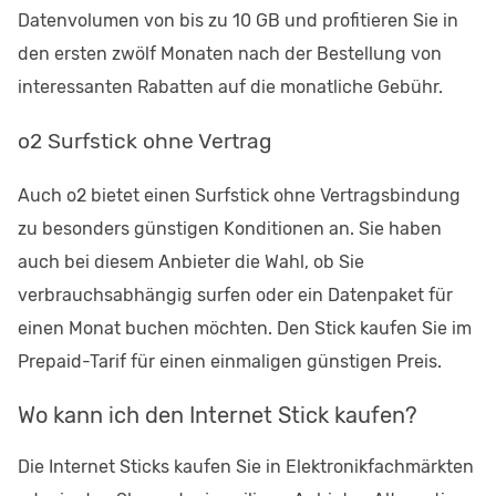
Datenvolumen von bis zu 10 GB und profitieren Sie in
den ersten zwölf Monaten nach der Bestellung von
interessanten Rabatten auf die monatliche Gebühr.
o2 Surfstick ohne Vertrag
Auch o2 bietet einen Surfstick ohne Vertragsbindung
zu besonders günstigen Konditionen an. Sie haben
auch bei diesem Anbieter die Wahl, ob Sie
verbrauchsabhängig surfen oder ein Datenpaket für
einen Monat buchen möchten. Den Stick kaufen Sie im
Prepaid-Tarif für einen einmaligen günstigen Preis.
Wo kann ich den Internet Stick kaufen?
Die Internet Sticks kaufen Sie in Elektronikfachmärkten