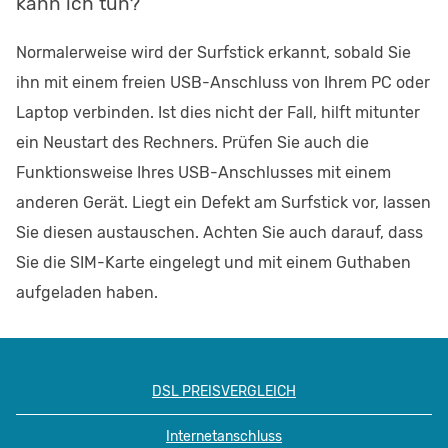
kann ich tun?
Normalerweise wird der Surfstick erkannt, sobald Sie
ihn mit einem freien USB-Anschluss von Ihrem PC oder
Laptop verbinden. Ist dies nicht der Fall, hilft mitunter
ein Neustart des Rechners. Prüfen Sie auch die
Funktionsweise Ihres USB-Anschlusses mit einem
anderen Gerät. Liegt ein Defekt am Surfstick vor, lassen
Sie diesen austauschen. Achten Sie auch darauf, dass
Sie die SIM-Karte eingelegt und mit einem Guthaben
aufgeladen haben.
DSL PREISVERGLEICH
Internetanschluss