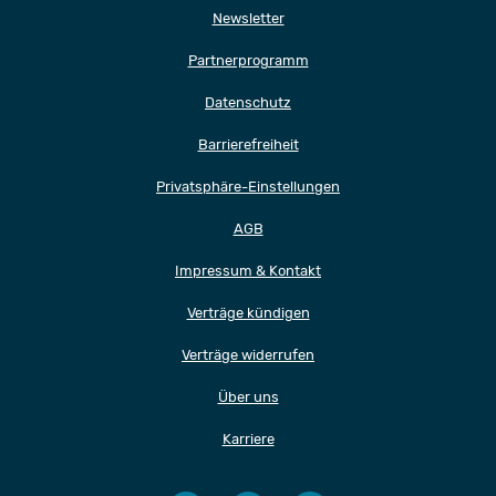
Newsletter
Partnerprogramm
Datenschutz
Barrierefreiheit
Privatsphäre-Einstellungen
AGB
Impressum & Kontakt
Verträge kündigen
Verträge widerrufen
Über uns
Karriere