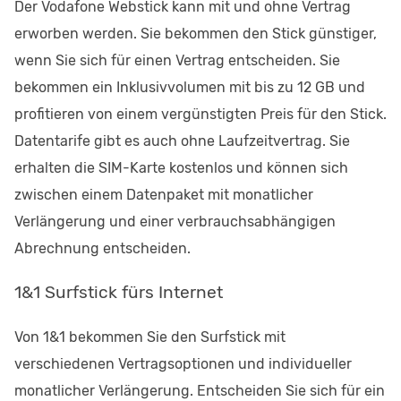
Der Vodafone Webstick kann mit und ohne Vertrag
erworben werden. Sie bekommen den Stick günstiger,
wenn Sie sich für einen Vertrag entscheiden. Sie
bekommen ein Inklusivvolumen mit bis zu 12 GB und
profitieren von einem vergünstigten Preis für den Stick.
Datentarife gibt es auch ohne Laufzeitvertrag. Sie
erhalten die SIM-Karte kostenlos und können sich
zwischen einem Datenpaket mit monatlicher
Verlängerung und einer verbrauchsabhängigen
Abrechnung entscheiden.
1&1 Surfstick fürs Internet
Von 1&1 bekommen Sie den Surfstick mit
verschiedenen Vertragsoptionen und individueller
monatlicher Verlängerung. Entscheiden Sie sich für ein