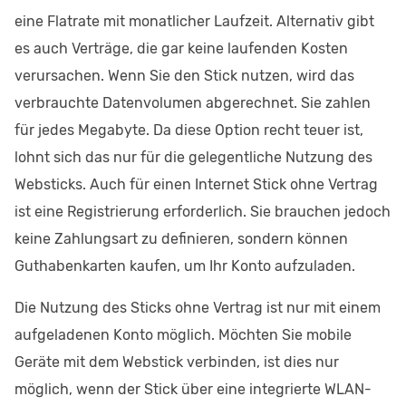
eine Flatrate mit monatlicher Laufzeit. Alternativ gibt
es auch Verträge, die gar keine laufenden Kosten
verursachen. Wenn Sie den Stick nutzen, wird das
verbrauchte Datenvolumen abgerechnet. Sie zahlen
für jedes Megabyte. Da diese Option recht teuer ist,
lohnt sich das nur für die gelegentliche Nutzung des
Websticks. Auch für einen Internet Stick ohne Vertrag
ist eine Registrierung erforderlich. Sie brauchen jedoch
keine Zahlungsart zu definieren, sondern können
Guthabenkarten kaufen, um Ihr Konto aufzuladen.
Die Nutzung des Sticks ohne Vertrag ist nur mit einem
aufgeladenen Konto möglich. Möchten Sie mobile
Geräte mit dem Webstick verbinden, ist dies nur
möglich, wenn der Stick über eine integrierte WLAN-