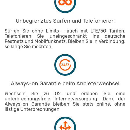
Unbegrenztes Surfen und Telefonieren
Surfen Sie ohne Limits - auch mit LTE/5G Tarifen.
Telefonieren Sie uneingeschränkt ins deutsche
Festnetz und Mobilfunknetz. Bleiben Sie in Verbindung,
so lange Sie möchten.
Always-on Garantie beim Anbieterwechsel
Wechseln Sie zu O2 und erleben Sie eine
unterbrechungsfreie Internetversorgung. Dank der
Always-on Garantie bleiben Sie stets online, ohne
lästige Unterbrechungen.