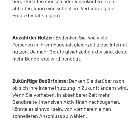
herunterladen müssen oder Videokonferenzen
abhalten, kann eine schnellere Verbindung die
Produktivität steigern.
Anzahl der Nutzer:
Bedenken Sie, wie viele
Personen in Ihrem Haushalt gleichzeitig das Internet
nutzen. Je mehr Geräte gleichzeitig aktiv sind, desto
mehr Bandbreite wird benötigt.
Zukünftige Bedürfnisse:
Denken Sie darüber nach,
ob sich Ihre Internetnutzung in Zukunft ändern wird.
Wenn Sie vorhaben, in absehbarer Zeit mehr
Bandbreite-intensiven Aktivitäten nachzugehen,
könnte es sinnvoll sein, von vornherein einen
schnelleren Anschluss zu wählen.