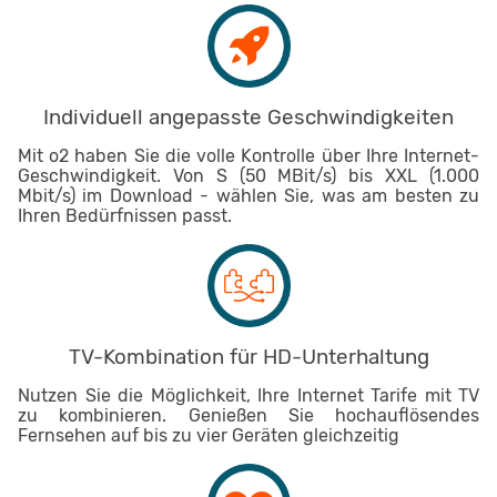
Individuell angepasste Geschwindigkeiten
Mit o2 haben Sie die volle Kontrolle über Ihre Internet-
Geschwindigkeit. Von S (50 MBit/s) bis XXL (1.000
Mbit/s) im Download - wählen Sie, was am besten zu
Ihren Bedürfnissen passt.
TV-Kombination für HD-Unterhaltung
Nutzen Sie die Möglichkeit, Ihre Internet Tarife mit TV
zu kombinieren. Genießen Sie hochauflösendes
Fernsehen auf bis zu vier Geräten gleichzeitig