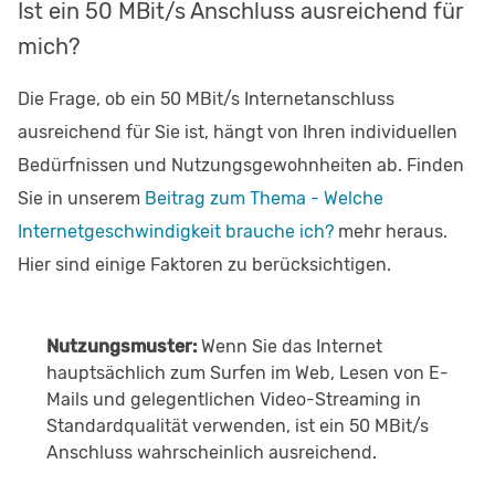
Ist ein 50 MBit/s Anschluss ausreichend für
mich?
Die Frage, ob ein 50 MBit/s Internetanschluss
ausreichend für Sie ist, hängt von Ihren individuellen
Bedürfnissen und Nutzungsgewohnheiten ab. Finden
Sie in unserem
Beitrag zum Thema - Welche
Internetgeschwindigkeit brauche ich?
mehr heraus.
Hier sind einige Faktoren zu berücksichtigen.
Nutzungsmuster:
Wenn Sie das Internet
hauptsächlich zum Surfen im Web, Lesen von E-
Mails und gelegentlichen Video-Streaming in
Standardqualität verwenden, ist ein 50 MBit/s
Anschluss wahrscheinlich ausreichend.