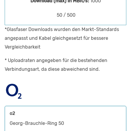
1000
50 / 500
*Glasfaser Downloads wurden den Markt-Standards
angepasst und Kabel gleichgesetzt für bessere
Vergleichbarkeit
* Uploadraten angegeben für die bestehenden
Verbindungsart, da diese abweichend sind.
o2
Georg-Brauchle-Ring 50