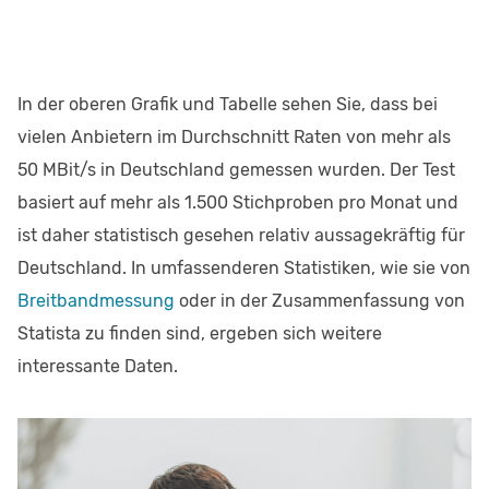
In der oberen Grafik und Tabelle sehen Sie, dass bei
vielen Anbietern im Durchschnitt Raten von mehr als
50 MBit/s in Deutschland gemessen wurden. Der Test
basiert auf mehr als 1.500 Stichproben pro Monat und
ist daher statistisch gesehen relativ aussagekräftig für
Deutschland. In umfassenderen Statistiken, wie sie von
Breitbandmessung
oder in der Zusammenfassung von
Statista zu finden sind, ergeben sich weitere
interessante Daten.