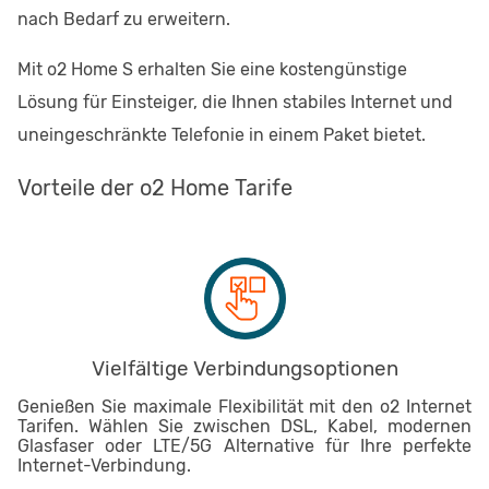
nach Bedarf zu erweitern.
Mit o2 Home S erhalten Sie eine kostengünstige
Lösung für Einsteiger, die Ihnen stabiles Internet und
uneingeschränkte Telefonie in einem Paket bietet.
Vorteile der o2 Home Tarife
Vielfältige Verbindungsoptionen
Genießen Sie maximale Flexibilität mit den o2 Internet
Tarifen. Wählen Sie zwischen DSL, Kabel, modernen
Glasfaser oder LTE/5G Alternative für Ihre perfekte
Internet-Verbindung.