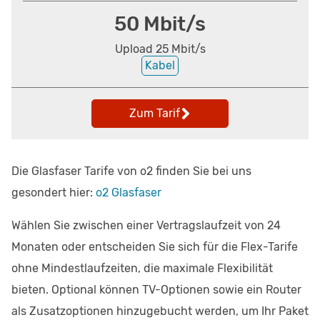
50 Mbit/s
Upload 25 Mbit/s
Kabel
Zum Tarif
Die Glasfaser Tarife von o2 finden Sie bei uns
gesondert hier:
o2 Glasfaser
Wählen Sie zwischen einer Vertragslaufzeit von 24
Monaten oder entscheiden Sie sich für die Flex-Tarife
ohne Mindestlaufzeiten, die maximale Flexibilität
bieten. Optional können TV-Optionen sowie ein Router
als Zusatzoptionen hinzugebucht werden, um Ihr Paket