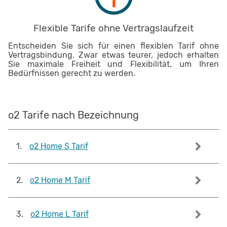
Flexible Tarife ohne Vertragslaufzeit
Entscheiden Sie sich für einen flexiblen Tarif ohne
Vertragsbindung. Zwar etwas teurer, jedoch erhalten
Sie maximale Freiheit und Flexibilität, um Ihren
Bedürfnissen gerecht zu werden.
o2 Tarife nach Bezeichnung
1
.
o2 Home S Tarif
2
.
o2 Home M Tarif
3
.
o2 Home L Tarif