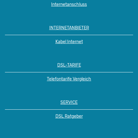
Internetanschluss
INTERNETANBIETER
Kabel Internet
DSL-TARIFE
Telefontarife Vergleich
SERVICE
DSL Ratgeber