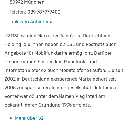
80992
München
Telefon:
089 787979400
Link zum Anbieter »
o2 DSL ist eine Marke der Telefónica Deutschland
Holding, die Ihnen neben o2 DSL und Festnetz auch
Angebote für Mobilfunktarife ermöglicht. Darüber
hinaus können Sie bei dem Mobilfunk- und
Internetanbieter o2 auch Mobiltelefone kaufen. Die seit
2002 in Deutschland existierende Marke gehört seit
2005 zur spanischen Telefongesellschaft Telefónica.
Vorher war o2 unter dem Namen Viag Interkom
bekannt, deren Gründung 1995 erfolgte.
Mehr über o2