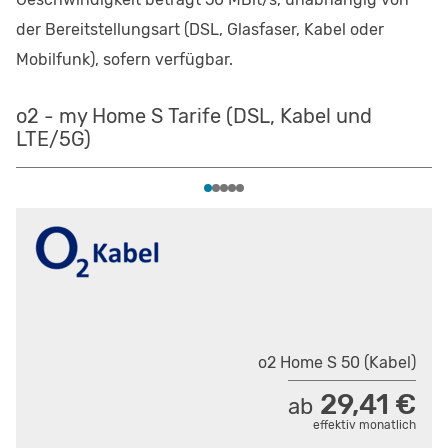
der Bereitstellungsart (DSL, Glasfaser, Kabel oder
Mobilfunk), sofern verfügbar.
o2 - my Home S Tarife (DSL, Kabel und
LTE/5G)
o2 Home S 50 (Kabel)
29,41 €
ab
effektiv monatlich