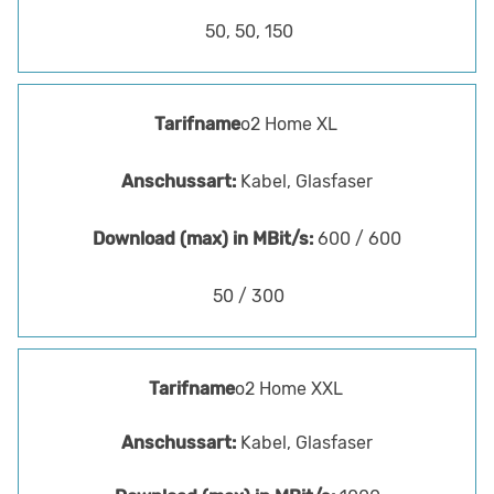
50, 50, 150
o2 Home XL
Kabel, Glasfaser
600 / 600
50 / 300
o2 Home XXL
Kabel, Glasfaser