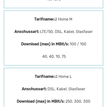
o2 Home M
LTE/5G, DSL, Kabel, Glasfaser
100 / 150
40, 40, 10, 75
o2 Home L
DSL, Kabel, Glasfaser
250, 300, 300