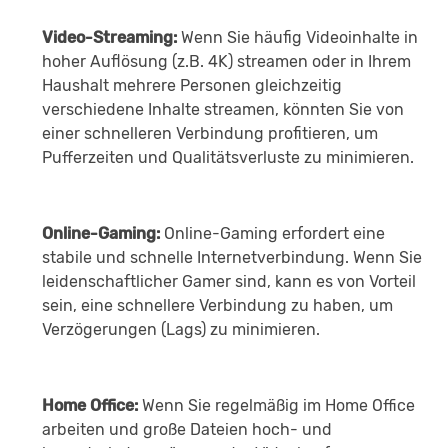
Video-Streaming:
Wenn Sie häufig Videoinhalte in
hoher Auflösung (z.B. 4K) streamen oder in Ihrem
Haushalt mehrere Personen gleichzeitig
verschiedene Inhalte streamen, könnten Sie von
einer schnelleren Verbindung profitieren, um
Pufferzeiten und Qualitätsverluste zu minimieren.
Online-Gaming:
Online-Gaming erfordert eine
stabile und schnelle Internetverbindung. Wenn Sie
leidenschaftlicher Gamer sind, kann es von Vorteil
sein, eine schnellere Verbindung zu haben, um
Verzögerungen (Lags) zu minimieren.
Home Office:
Wenn Sie regelmäßig im Home Office
arbeiten und große Dateien hoch- und