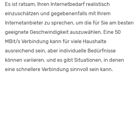
Es ist ratsam, Ihren Internetbedarf realistisch
einzuschätzen und gegebenenfalls mit Ihrem
Internetanbieter zu sprechen, um die für Sie am besten
geeignete Geschwindigkeit auszuwählen. Eine 50
MBit/s Verbindung kann für viele Haushalte
ausreichend sein, aber individuelle Bedürfnisse
können variieren, und es gibt Situationen, in denen
eine schnellere Verbindung sinnvoll sein kann.