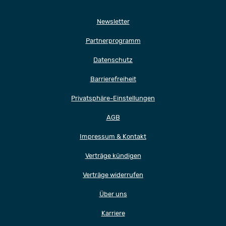
Newsletter
Partnerprogramm
Datenschutz
Barrierefreiheit
Privatsphäre-Einstellungen
AGB
Impressum & Kontakt
Verträge kündigen
Verträge widerrufen
Über uns
Karriere