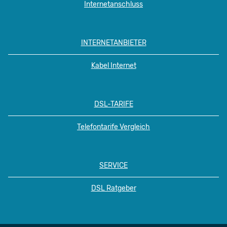
Internetanschluss
INTERNETANBIETER
Kabel Internet
DSL-TARIFE
Telefontarife Vergleich
SERVICE
DSL Ratgeber