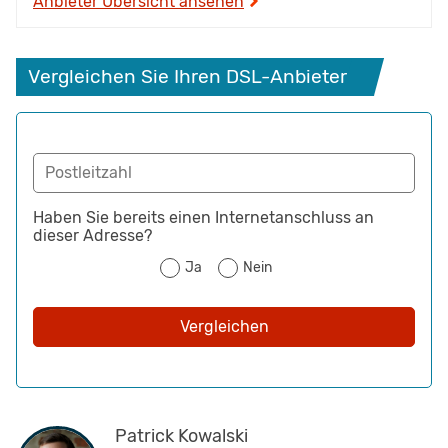
Anbieter Übersicht ansehen
 Vergleichen Sie Ihren DSL-Anbieter
Postleitzahl
Haben Sie bereits einen Internetanschluss an
dieser Adresse?
Ja
Nein
Vergleichen
Patrick Kowalski