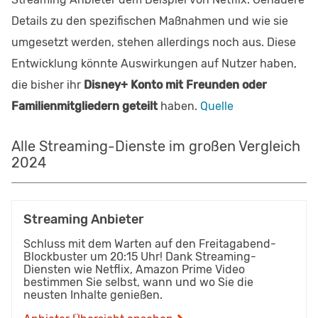
Details zu den spezifischen Maßnahmen und wie sie
umgesetzt werden, stehen allerdings noch aus. Diese
Entwicklung könnte Auswirkungen auf Nutzer haben,
die bisher ihr
Disney+ Konto mit Freunden oder
Familienmitgliedern geteilt
haben.
Quelle
Alle Streaming-Dienste im großen Vergleich
2024
Streaming Anbieter
Schluss mit dem Warten auf den Freitagabend-
Blockbuster um 20:15 Uhr! Dank Streaming-
Diensten wie Netflix, Amazon Prime Video
bestimmen Sie selbst, wann und wo Sie die
neusten Inhalte genießen.