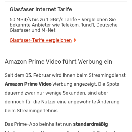
Glasfaser Internet Tarife
50 MBit/s bis zu 1 GBit/s Tarife - Vergleichen Sie
bekannte Anbieter wie Telekom, 1und1, Deutsche
Glasfaser und M-Net
Glasfaser-Tarife vergleichen
Amazon Prime Video führt Werbung ein
Seit dem 05. Februar wird Ihnen beim Streamingdienst
Amazon Prime Video
Werbung angezeigt. Die Spots
dauernd zwar nur wenige Sekunden, sind aber
dennoch für die Nutzer eine ungewohnte Änderung
beim Streamingerlebnis.
Das Prime-Abo beinhaltet nun
standardmäßig