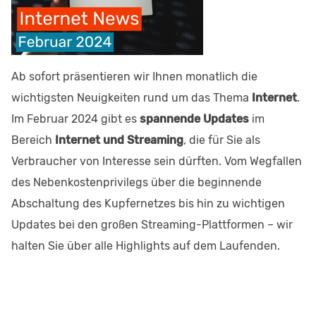
Ab sofort präsentieren wir Ihnen monatlich die
wichtigsten Neuigkeiten rund um das Thema
Internet
.
Im Februar 2024 gibt es
spannende Updates
im
Bereich
Internet und Streaming
, die für Sie als
Verbraucher von Interesse sein dürften. Vom Wegfallen
des Nebenkostenprivilegs über die beginnende
Abschaltung des Kupfernetzes bis hin zu wichtigen
Updates bei den großen Streaming-Plattformen – wir
halten Sie über alle Highlights auf dem Laufenden.