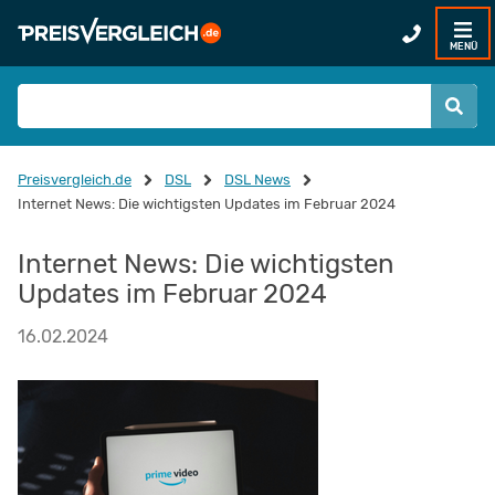
MENÜ
Preisvergleich.de
DSL
DSL News
Internet News: Die wichtigsten Updates im Februar 2024
Internet News: Die wichtigsten
Updates im Februar 2024
16.02.2024