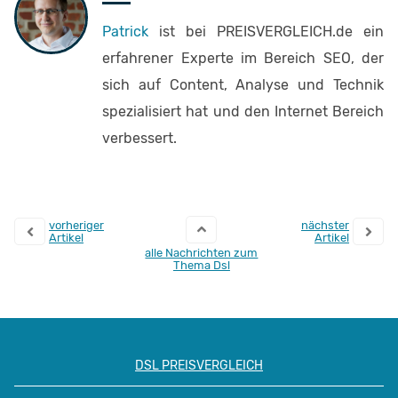
Patrick
ist bei PREISVERGLEICH.de ein
erfahrener Experte im Bereich SEO, der
sich auf Content, Analyse und Technik
spezialisiert hat und den Internet Bereich
verbessert.
vorheriger
nächster
Artikel
Artikel
alle Nachrichten zum
Thema Dsl
DSL PREISVERGLEICH