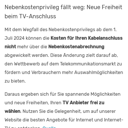
Nebenkostenprivileg fällt weg: Neue Freiheit
beim TV-Anschluss
Mit dem Wegfall des Nebenkostenprivilegs ab dem 1.
Juli 2024 können die
Kosten für Ihren Kabelanschluss
nicht
mehr über die
Nebenkostenabrechnung
abgewickelt werden. Diese Änderung zielt darauf ab,
den Wettbewerb auf dem Telekommunikationsmarkt zu
fördern und Verbrauchern mehr Auswahlmöglichkeiten
zu bieten.
Daraus ergeben sich für Sie spannende Möglichkeiten
und neue Freiheiten, Ihren
TV Anbieter frei zu
wählen
. Nutzen Sie die Gelegenheit, um auf unserer
Website die besten Angebote für Internet und Internet-