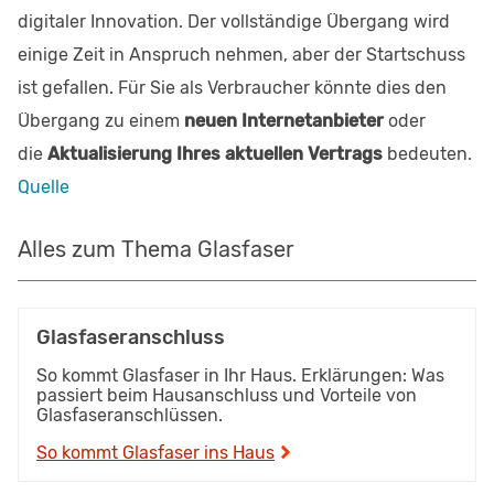
digitaler Innovation. Der vollständige Übergang wird
einige Zeit in Anspruch nehmen, aber der Startschuss
ist gefallen. Für Sie als Verbraucher könnte dies den
Übergang zu einem
neuen Internetanbieter
oder
die
Aktualisierung Ihres aktuellen Vertrags
bedeuten.
Quelle
Alles zum Thema Glasfaser
Glasfaseranschluss
So kommt Glasfaser in Ihr Haus. Erklärungen: Was
passiert beim Hausanschluss und Vorteile von
Glasfaseranschlüssen.
So kommt Glasfaser ins Haus