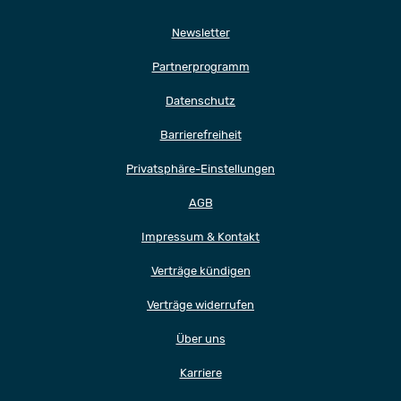
Newsletter
Partnerprogramm
Datenschutz
Barrierefreiheit
Privatsphäre-Einstellungen
AGB
Impressum & Kontakt
Verträge kündigen
Verträge widerrufen
Über uns
Karriere