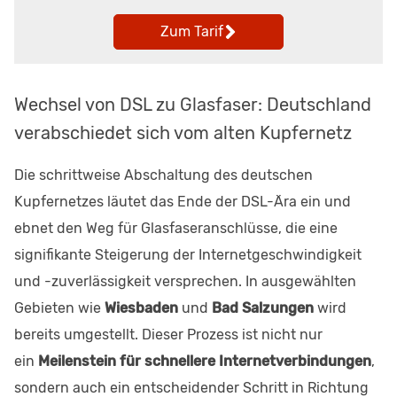
Zum Tarif
Wechsel von DSL zu Glasfaser: Deutschland
verabschiedet sich vom alten Kupfernetz
Die schrittweise Abschaltung des deutschen
Kupfernetzes läutet das Ende der DSL-Ära ein und
ebnet den Weg für Glasfaseranschlüsse, die eine
signifikante Steigerung der Internetgeschwindigkeit
und -zuverlässigkeit versprechen. In ausgewählten
Gebieten wie
Wiesbaden
und
Bad Salzungen
wird
bereits umgestellt. Dieser Prozess ist nicht nur
ein
Meilenstein für schnellere Internetverbindungen
,
sondern auch ein entscheidender Schritt in Richtung