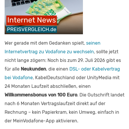
Wer gerade mit dem Gedanken spielt,
seinen
Internetvertrag zu Vodafone zu wechseln
, sollte jetzt
nicht lange zögern: Noch bis zum 29. Juli 2026 gibt es
für alle
Neukunden
, die einen
DSL- oder Kabelvertrag
bei Vodafone
, KabelDeutschland oder UnityMedia mit
24 Monaten Laufzeit abschließen, einen
Willkommensbonus von 100 Euro
. Die Gutschrift landet
nach 6 Monaten Vertragslaufzeit direkt auf der
Rechnung – kein Papierkram, kein Umweg, einfach in
der MeinVodafone-App aktivieren.