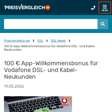
MENÜ
Preisvergleich.de
DSL
DSL News
100 € App-Willkommensbonus für Vodafone DSL- und Kabel-
Neukunden
100 € App-Willkommensbonus für
Vodafone DSL- und Kabel-
Neukunden
19.05.2026