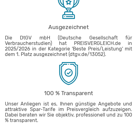
Ausgezeichnet
Die DtGV mbH (Deutsche Gesellschaft für
Verbraucherstudien) hat PREISVERGLEICH.de in
2025/2026 in der Kategorie 'Beste Preis/Leistung' mit
dem 1. Platz ausgezeichnet (dtgv.de/13052).
100 % Transparent
Unser Anliegen ist es, Ihnen günstige Angebote und
attraktive Spar-Tarife im Preisvergleich aufzuzeigen.
Dabei beraten wir Sie objektiv, professionell und zu 100
% transparent.