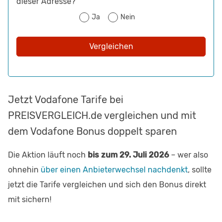
dieser Adresse?
Ja
Nein
Vergleichen
Jetzt Vodafone Tarife bei
PREISVERGLEICH.de vergleichen und mit
dem Vodafone Bonus doppelt sparen
Die Aktion läuft noch
bis zum 29. Juli 2026
– wer also
ohnehin
über einen Anbieterwechsel nachdenkt
, sollte
jetzt die Tarife vergleichen und sich den Bonus direkt
mit sichern!