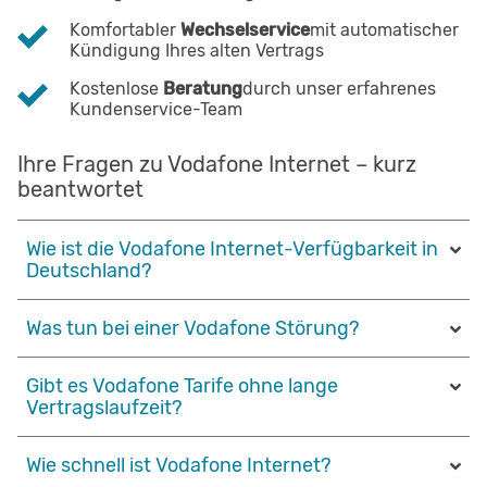
Komfortabler
Wechselservice
mit automatischer
Kündigung Ihres alten Vertrags
Kostenlose
Beratung
durch unser erfahrenes
Kundenservice-Team
Ihre Fragen zu Vodafone Internet – kurz
beantwortet
Wie ist die Vodafone Internet-Verfügbarkeit in
Deutschland?
Was tun bei einer Vodafone Störung?
Gibt es Vodafone Tarife ohne lange
Vertragslaufzeit?
Wie schnell ist Vodafone Internet?