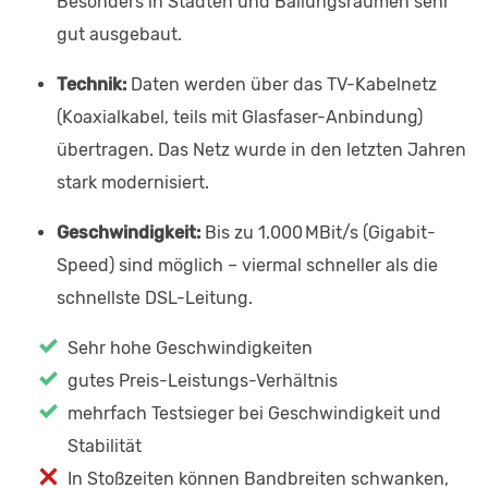
Besonders in Städten und Ballungsräumen sehr
gut ausgebaut.
Technik:
Daten werden über das TV-Kabelnetz
(Koaxialkabel, teils mit Glasfaser-Anbindung)
übertragen. Das Netz wurde in den letzten Jahren
stark modernisiert.
Geschwindigkeit:
Bis zu 1.000 MBit/s (Gigabit-
Speed) sind möglich – viermal schneller als die
schnellste DSL-Leitung.
Sehr hohe Geschwindigkeiten
gutes Preis-Leistungs-Verhältnis
mehrfach Testsieger bei Geschwindigkeit und
Stabilität
In Stoßzeiten können Bandbreiten schwanken,