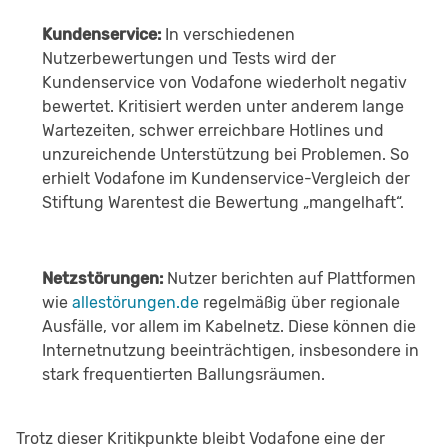
Kundenservice:
In verschiedenen
Nutzerbewertungen und Tests wird der
Kundenservice von Vodafone wiederholt negativ
bewertet. Kritisiert werden unter anderem lange
Wartezeiten, schwer erreichbare Hotlines und
unzureichende Unterstützung bei Problemen. So
erhielt Vodafone im Kundenservice-Vergleich der
Stiftung Warentest die Bewertung „mangelhaft“.
Netzstörungen:
Nutzer berichten auf Plattformen
wie
allestörungen.de
regelmäßig über regionale
Ausfälle, vor allem im Kabelnetz. Diese können die
Internetnutzung beeinträchtigen, insbesondere in
stark frequentierten Ballungsräumen.
Trotz dieser Kritikpunkte bleibt Vodafone eine der