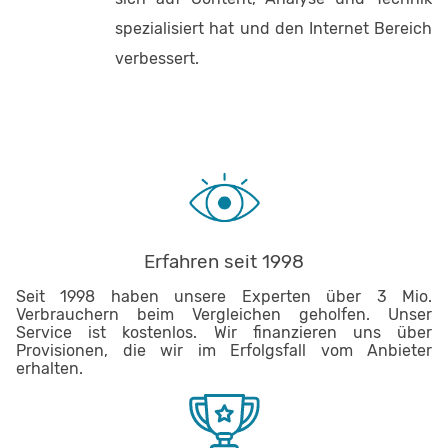
spezialisiert hat und den Internet Bereich
verbessert.
Erfahren seit 1998
Seit 1998 haben unsere Experten über 3 Mio.
Verbrauchern beim Vergleichen geholfen. Unser
Service ist kostenlos. Wir finanzieren uns über
Provisionen, die wir im Erfolgsfall vom Anbieter
erhalten.