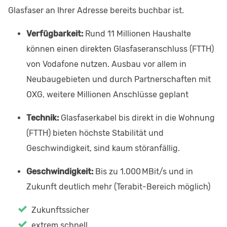
Glasfaser an Ihrer Adresse bereits buchbar ist.
Verfügbarkeit:
Rund 11 Millionen Haushalte
können einen direkten Glasfaseranschluss (FTTH)
von Vodafone nutzen. Ausbau vor allem in
Neubaugebieten und durch Partnerschaften mit
OXG, weitere Millionen Anschlüsse geplant
Technik:
Glasfaserkabel bis direkt in die Wohnung
(FTTH) bieten höchste Stabilität und
Geschwindigkeit, sind kaum störanfällig.
Geschwindigkeit:
Bis zu 1.000 MBit/s und in
Zukunft deutlich mehr (Terabit-Bereich möglich)
Zukunftssicher
extrem schnell