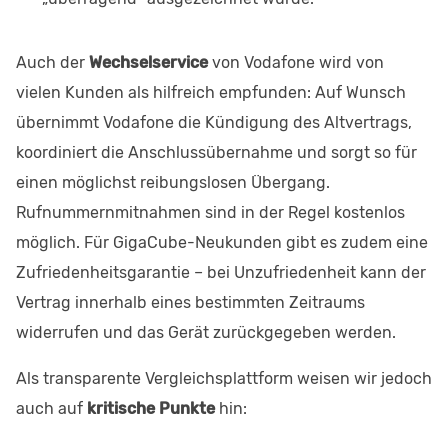
Auch der
Wechselservice
von Vodafone wird von
vielen Kunden als hilfreich empfunden: Auf Wunsch
übernimmt Vodafone die Kündigung des Altvertrags,
koordiniert die Anschlussübernahme und sorgt so für
einen möglichst reibungslosen Übergang.
Rufnummernmitnahmen sind in der Regel kostenlos
möglich. Für GigaCube-Neukunden gibt es zudem eine
Zufriedenheitsgarantie – bei Unzufriedenheit kann der
Vertrag innerhalb eines bestimmten Zeitraums
widerrufen und das Gerät zurückgegeben werden.
Als transparente Vergleichsplattform weisen wir jedoch
auch auf
kritische Punkte
hin: