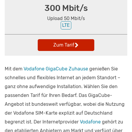
300 Mbit/s
Upload 50 Mbit/s
LTE
Zum Tarif
Mit dem
Vodafone GigaCube Zuhause
genießen Sie
schnelles und flexibles Internet an jedem Standort –
ganz ohne aufwendige Installation. Wählen Sie den
passenden Tarif für Ihren Bedarf. Das GigaCube-
Angebot ist bundesweit verfügbar, wobei die Nutzung
der Vodafone SIM-Karte explizit auf Deutschland
begrenzt ist. Der Internetprovider
Vodafone
gehört zu
den etablierten Anbietern am Markt und verfügt über