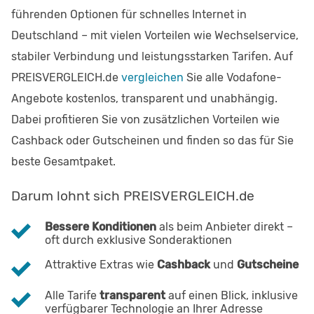
führenden Optionen für schnelles Internet in
Deutschland – mit vielen Vorteilen wie Wechselservice,
stabiler Verbindung und leistungsstarken Tarifen. Auf
PREISVERGLEICH.de
vergleichen
Sie alle Vodafone-
Angebote kostenlos, transparent und unabhängig.
Dabei profitieren Sie von zusätzlichen Vorteilen wie
Cashback oder Gutscheinen und finden so das für Sie
beste Gesamtpaket.
Darum lohnt sich PREISVERGLEICH.de
Bessere Konditionen
als beim Anbieter direkt –
oft durch exklusive Sonderaktionen
Attraktive Extras wie
Cashback
und
Gutscheine
Alle Tarife
transparent
auf einen Blick, inklusive
verfügbarer Technologie an Ihrer Adresse