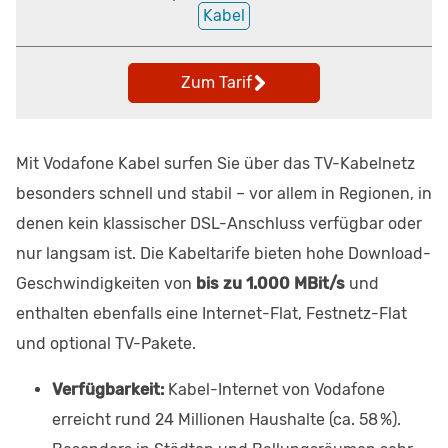
Kabel
Zum Tarif
Mit Vodafone Kabel surfen Sie über das TV-Kabelnetz
besonders schnell und stabil – vor allem in Regionen, in
denen kein klassischer DSL-Anschluss verfügbar oder
nur langsam ist. Die Kabeltarife bieten hohe Download-
Geschwindigkeiten von
bis zu 1.000 MBit/s
und
enthalten ebenfalls eine Internet-Flat, Festnetz-Flat
und optional TV-Pakete.
Verfügbarkeit:
Kabel-Internet von Vodafone
erreicht rund 24 Millionen Haushalte (ca. 58 %).