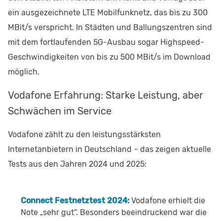
ein ausgezeichnete LTE Mobilfunknetz, das bis zu 300
MBit/s verspricht. In Städten und Ballungszentren sind
mit dem fortlaufenden 5G-Ausbau sogar Highspeed-
Geschwindigkeiten von bis zu 500 MBit/s im Download
möglich.
Vodafone Erfahrung: Starke Leistung, aber
Schwächen im Service
Vodafone zählt zu den leistungsstärksten
Internetanbietern in Deutschland – das zeigen aktuelle
Tests aus den Jahren 2024 und 2025:
Connect Festnetztest 2024:
Vodafone erhielt die
Note „sehr gut“. Besonders beeindruckend war die