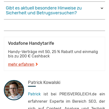
Gibt es aktuell besondere Hinweise zu
Sicherheit und Betrugsversuchen?
Vodafone Handytarife
Handy-Verträge mit 5G, 25 % Rabatt und einmalig
bis zu 200 € Cashback
mehr erfahren
Patrick Kowalski
Patrick
ist bei PREISVERGLEICH.de ein
erfahrener Experte im Bereich SEO, der
sich auf Content, Analyse und Technik