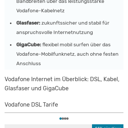
Bandbreiten über das leistungsstarke
Vodafone-Kabelnetz
Glasfaser:
zukunftssicher und stabil für
anspruchsvolle Internetnutzung
GigaCube:
flexibel mobil surfen über das
Vodafone-Mobilfunknetz, auch ohne festen
Anschluss
Vodafone Internet im Überblick: DSL, Kabel,
Glasfaser und GigaCube
Vodafone DSL Tarife