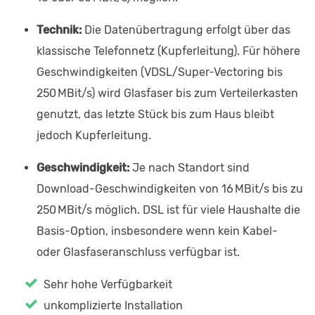
Technik:
Die Datenübertragung erfolgt über das
klassische Telefonnetz (Kupferleitung). Für höhere
Geschwindigkeiten (VDSL/Super-Vectoring bis
250 MBit/s) wird Glasfaser bis zum Verteilerkasten
genutzt, das letzte Stück bis zum Haus bleibt
jedoch Kupferleitung.
Geschwindigkeit:
Je nach Standort sind
Download-Geschwindigkeiten von 16 MBit/s bis zu
250 MBit/s möglich. DSL ist für viele Haushalte die
Basis-Option, insbesondere wenn kein Kabel-
oder Glasfaseranschluss verfügbar ist.
Sehr hohe Verfügbarkeit
unkomplizierte Installation