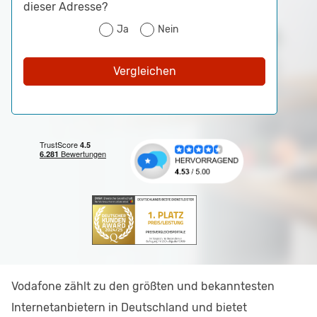
dieser Adresse?
Ja
Nein
Vergleichen
Vodafone zählt zu den größten und bekanntesten
Internetanbietern in Deutschland und bietet