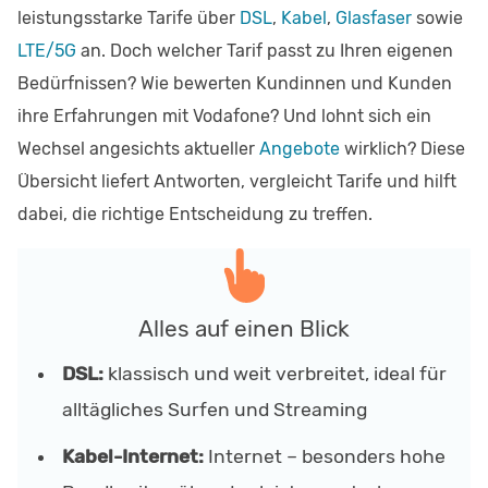
leistungsstarke Tarife über
DSL
,
Kabel
,
Glasfaser
sowie
LTE/5G
an. Doch welcher Tarif passt zu Ihren eigenen
Bedürfnissen? Wie bewerten Kundinnen und Kunden
ihre Erfahrungen mit Vodafone? Und lohnt sich ein
Wechsel angesichts aktueller
Angebote
wirklich? Diese
Übersicht liefert Antworten, vergleicht Tarife und hilft
dabei, die richtige Entscheidung zu treffen.
Alles auf einen Blick
DSL:
klassisch und weit verbreitet, ideal für
alltägliches Surfen und Streaming
Kabel-Internet:
Internet – besonders hohe