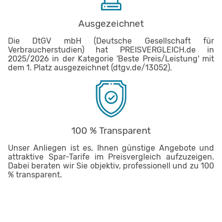
Ausgezeichnet
Die DtGV mbH (Deutsche Gesellschaft für
Verbraucherstudien) hat PREISVERGLEICH.de in
2025/2026 in der Kategorie 'Beste Preis/Leistung' mit
dem 1. Platz ausgezeichnet (dtgv.de/13052).
100 % Transparent
Unser Anliegen ist es, Ihnen günstige Angebote und
attraktive Spar-Tarife im Preisvergleich aufzuzeigen.
Dabei beraten wir Sie objektiv, professionell und zu 100
% transparent.