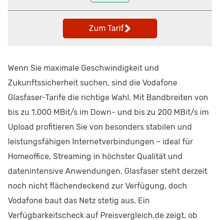
Zum Tarif
Wenn Sie maximale Geschwindigkeit und
Zukunftssicherheit suchen, sind die Vodafone
Glasfaser-Tarife die richtige Wahl. Mit Bandbreiten von
bis zu 1.000 MBit/s im Down- und bis zu 200 MBit/s im
Upload profitieren Sie von besonders stabilen und
leistungsfähigen Internetverbindungen – ideal für
Homeoffice, Streaming in höchster Qualität und
datenintensive Anwendungen. Glasfaser steht derzeit
noch nicht flächendeckend zur Verfügung, doch
Vodafone baut das Netz stetig aus. Ein
Verfügbarkeitscheck auf Preisvergleich.de zeigt, ob