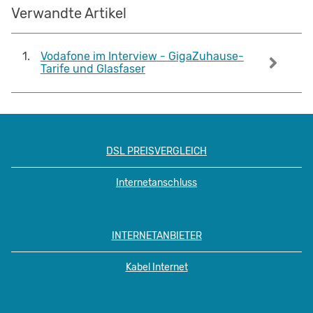
Verwandte Artikel
1
.
Vodafone im Interview - GigaZuhause-
Tarife und Glasfaser
DSL PREISVERGLEICH
Internetanschluss
INTERNETANBIETER
Kabel Internet