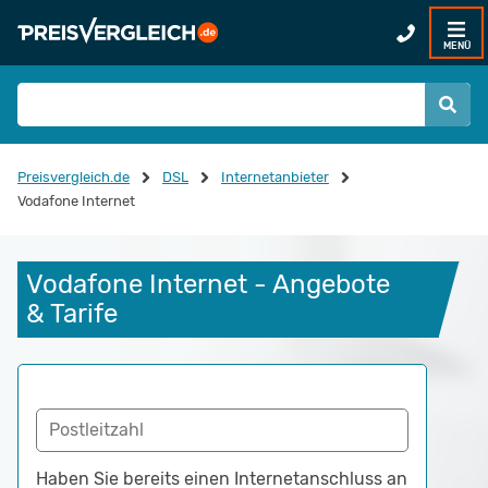
MENÜ
Preisvergleich.de
DSL
Internetanbieter
Vodafone Internet
Vodafone Internet - Angebote 
& Tarife
Postleitzahl
Haben Sie bereits einen Internetanschluss an