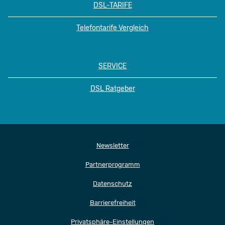
DSL-TARIFE
Telefontarife Vergleich
SERVICE
DSL Ratgeber
Newsletter
Partnerprogramm
Datenschutz
Barrierefreiheit
Privatsphäre-Einstellungen