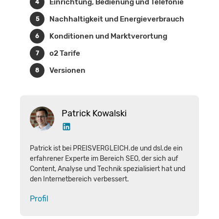
Einrichtung, Bedienung und Telefonie
Nachhaltigkeit und Energieverbrauch
Konditionen und Marktverortung
o2 Tarife
Versionen
Patrick Kowalski
Patrick ist bei PREISVERGLEICH.de und dsl.de ein
erfahrener Experte im Bereich SEO, der sich auf
Content, Analyse und Technik spezialisiert hat und
den Internetbereich verbessert.
Profil