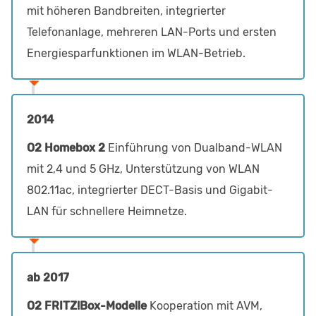
mit höheren Bandbreiten, integrierter
Telefonanlage, mehreren LAN-Ports und ersten
Energiesparfunktionen im WLAN-Betrieb.
2014
O2 Homebox 2
Einführung von Dualband-WLAN
mit 2,4 und 5 GHz, Unterstützung von WLAN
802.11ac, integrierter DECT-Basis und Gigabit-
LAN für schnellere Heimnetze.
ab 2017
O2 FRITZ!Box-Modelle
Kooperation mit AVM,