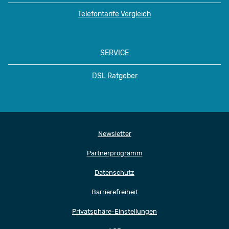
Telefontarife Vergleich
SERVICE
DSL Ratgeber
Newsletter
Partnerprogramm
Datenschutz
Barrierefreiheit
Privatsphäre-Einstellungen