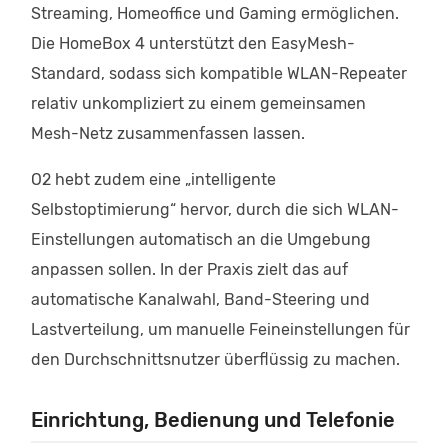
Streaming, Homeoffice und Gaming ermöglichen.
Die HomeBox 4 unterstützt den EasyMesh-
Standard, sodass sich kompatible WLAN-Repeater
relativ unkompliziert zu einem gemeinsamen
Mesh-Netz zusammenfassen lassen.
O2 hebt zudem eine „intelligente
Selbstoptimierung“ hervor, durch die sich WLAN-
Einstellungen automatisch an die Umgebung
anpassen sollen. In der Praxis zielt das auf
automatische Kanalwahl, Band-Steering und
Lastverteilung, um manuelle Feineinstellungen für
den Durchschnittsnutzer überflüssig zu machen.
Einrichtung, Bedienung und Telefonie