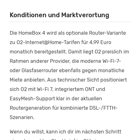
Konditionen und Marktverortung
Die HomeBox 4 wird als optionale Router-Variante
zu O2-Internet@Home-Tarifen für 4,99 Euro
monatlich bereitgestellt. Damit liegt O2 preislich im
Rahmen anderer Provider, die moderne Wi-Fi-7-
oder Glasfaserrouter ebenfalls gegen monatliche
Miete anbieten. Aus technischer Sicht positioniert
sich O2 mit Wi-Fi 7, integriertem ONT und
EasyMesh-Support klar in der aktuellen
Routergeneration für kombinierte DSL-/FTTH-
Szenarien.
Wenn du willst, kann ich dir im nächsten Schritt