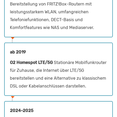
Bereitstellung von FRITZ!Box-Routern mit
leistungsstarkem WLAN, umfangreichen
Telefoniefunktionen, DECT-Basis und
Komfortfeatures wie NAS und Mediaserver.
ab 2019
O2 Homespot LTE/5G
Stationäre Mobilfunkrouter
für Zuhause, die Internet über LTE/5G
bereitstellen und eine Alternative zu klassischem
DSL oder Kabelanschlüssen darstellen.
2024–2025