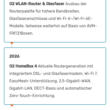
O2 WLAN-Router & Glasfaser
Ausbau der
Routerpalette für höhere Bandbreiten,
Glasfaseranschlüsse und Wi-Fi-6-/Wi-Fi-6E-
Modelle, teilweise weiterhin auf Basis von AVM-
FRITZ!Boxen.
2026
O2 HomeBox 4
Aktuelle Routergeneration mit
integriertem DSL- und Glasfasermodem, Wi-Fi 7,
EasyMesh-Unterstützung, 2,5-Gigabit-WAN,
Gigabit-LAN, DECT-Basis und automatischer
Zero-Touch-Einrichtung.