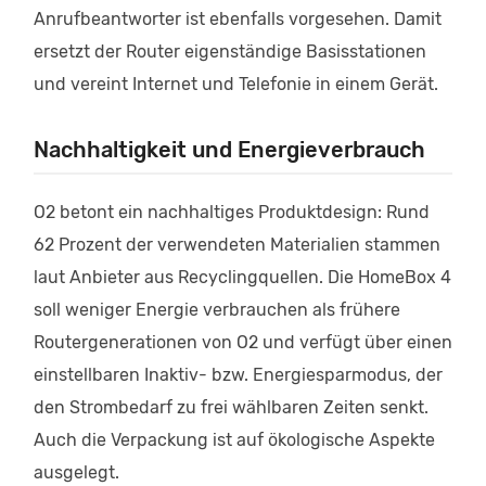
Anrufbeantworter ist ebenfalls vorgesehen. Damit
ersetzt der Router eigenständige Basisstationen
und vereint Internet und Telefonie in einem Gerät.
Nachhaltigkeit und Energieverbrauch
O2 betont ein nachhaltiges Produktdesign: Rund
62 Prozent der verwendeten Materialien stammen
laut Anbieter aus Recyclingquellen. Die HomeBox 4
soll weniger Energie verbrauchen als frühere
Routergenerationen von O2 und verfügt über einen
einstellbaren Inaktiv- bzw. Energiesparmodus, der
den Strombedarf zu frei wählbaren Zeiten senkt.
Auch die Verpackung ist auf ökologische Aspekte
ausgelegt.