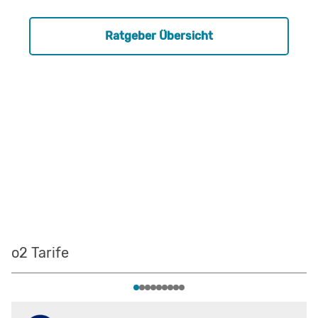
Ratgeber Übersicht
o2 Tarife