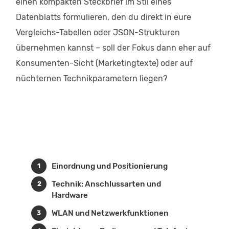
einen kompakten Steckbrief im Stil eines
Datenblatts formulieren, den du direkt in eure
Vergleichs-Tabellen oder JSON-Strukturen
übernehmen kannst – soll der Fokus dann eher auf
Konsumenten-Sicht (Marketingtexte) oder auf
nüchternen Technikparametern liegen?
Einordnung und Positionierung
Technik: Anschlussarten und
Hardware
WLAN und Netzwerkfunktionen