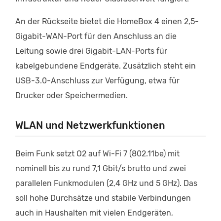
An der Rückseite bietet die HomeBox 4 einen 2,5-
Gigabit-WAN-Port für den Anschluss an die
Leitung sowie drei Gigabit-LAN-Ports für
kabelgebundene Endgeräte. Zusätzlich steht ein
USB-3.0-Anschluss zur Verfügung, etwa für
Drucker oder Speichermedien.
WLAN und Netzwerkfunktionen
Beim Funk setzt O2 auf Wi-Fi 7 (802.11be) mit
nominell bis zu rund 7,1 Gbit/s brutto und zwei
parallelen Funkmodulen (2,4 GHz und 5 GHz). Das
soll hohe Durchsätze und stabile Verbindungen
auch in Haushalten mit vielen Endgeräten,