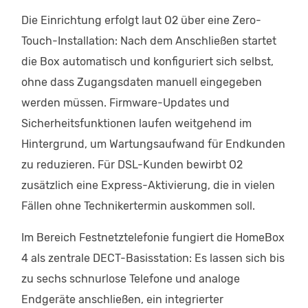
Die Einrichtung erfolgt laut O2 über eine Zero-
Touch-Installation: Nach dem Anschließen startet
die Box automatisch und konfiguriert sich selbst,
ohne dass Zugangsdaten manuell eingegeben
werden müssen. Firmware-Updates und
Sicherheitsfunktionen laufen weitgehend im
Hintergrund, um Wartungsaufwand für Endkunden
zu reduzieren. Für DSL-Kunden bewirbt O2
zusätzlich eine Express-Aktivierung, die in vielen
Fällen ohne Technikertermin auskommen soll.
Im Bereich Festnetztelefonie fungiert die HomeBox
4 als zentrale DECT-Basisstation: Es lassen sich bis
zu sechs schnurlose Telefone und analoge
Endgeräte anschließen, ein integrierter