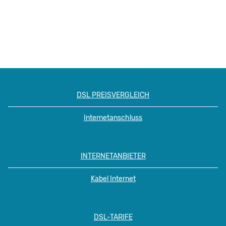
DSL PREISVERGLEICH
Internetanschluss
INTERNETANBIETER
Kabel Internet
DSL-TARIFE