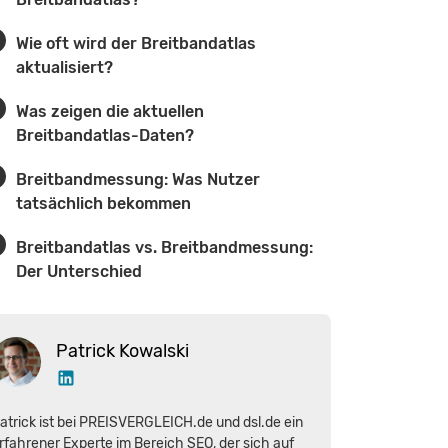
Wie oft wird der Breitbandatlas
aktualisiert?
Was zeigen die aktuellen
Breitbandatlas-Daten?
Breitbandmessung: Was Nutzer
tatsächlich bekommen
Breitbandatlas vs. Breitbandmessung:
Der Unterschied
Patrick Kowalski
atrick ist bei PREISVERGLEICH.de und dsl.de ein
rfahrener Experte im Bereich SEO, der sich auf