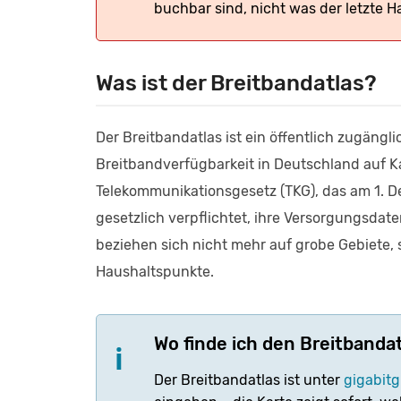
buchbar sind, nicht was der letzte 
Was ist der Breitbandatlas?
Der Breitbandatlas ist ein öffentlich zugängl
Breitbandverfügbarkeit in Deutschland auf K
Telekommunikationsgesetz (TKG), das am 1. De
gesetzlich verpflichtet, ihre Versorgungsdat
beziehen sich nicht mehr auf grobe Gebiete,
Haushaltspunkte.
Wo finde ich den Breitbanda
Der Breitbandatlas ist unter
gigabit