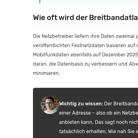
Wie oft wird der Breitbandatla
Die Netzbetreiber liefern ihre Daten zweimal j
veröffentlichten Festnetzdaten basieren auf
Mobilfunkdaten ebenfalls auf Dezember 2025.
daran, die Datenbasis zu verbessern und A
minimieren.
Wichtig zu wissen:
Der Breitbanda
einer Adresse – also ob ein Netzbe
anbieten kann. Das sagt noch nic
tatsächlich erhalten. Wie nah Sie 