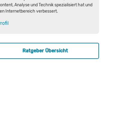
ontent, Analyse und Technik spezialisiert hat und
en Internetbereich verbessert.
rofil
Ratgeber Übersicht