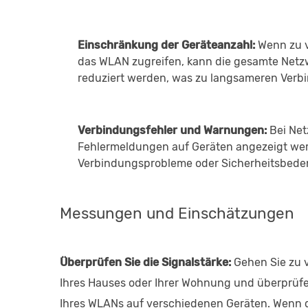
Einschränkung der Geräteanzahl:
Wenn zu vi
das WLAN zugreifen, kann die gesamte Netz
reduziert werden, was zu langsameren Verbin
Verbindungsfehler und Warnungen:
Bei Ne
Fehlermeldungen auf Geräten angezeigt wer
Verbindungsprobleme oder Sicherheitsbede
Messungen und Einschätzungen
Überprüfen Sie die Signalstärke:
Gehen Sie zu 
Ihres Hauses oder Ihrer Wohnung und überprüfen
Ihres WLANs auf verschiedenen Geräten. Wenn 