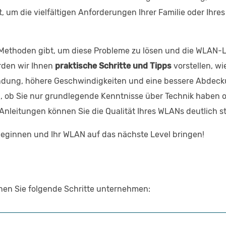
, um die vielfältigen Anforderungen Ihrer Familie oder Ihre
e Methoden gibt, um diese Probleme zu lösen und die WLAN-
erden wir Ihnen
praktische Schritte und Tipps
vorstellen, wie
indung, höhere Geschwindigkeiten und eine bessere Abdeck
, ob Sie nur grundlegende Kenntnisse über Technik haben o
Anleitungen können Sie die Qualität Ihres WLANs deutlich st
beginnen und Ihr WLAN auf das nächste Level bringen!
en Sie folgende Schritte unternehmen: