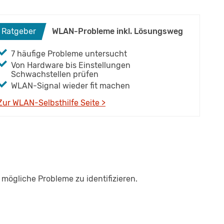
Ratgeber
WLAN-Probleme inkl. Lösungsweg
7 häufige Probleme untersucht
Von Hardware bis Einstellungen
Schwachstellen prüfen
WLAN-Signal wieder fit machen
Zur WLAN-Selbsthilfe Seite >
mögliche Probleme zu identifizieren.