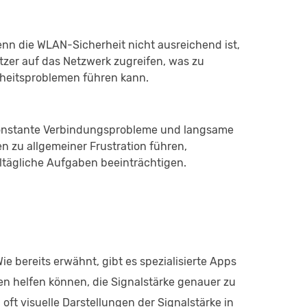
nn die WLAN-Sicherheit nicht ausreichend ist,
zer auf das Netzwerk zugreifen, was zu
heitsproblemen führen kann.
nstante Verbindungsprobleme und langsame
 zu allgemeiner Frustration führen,
ltägliche Aufgaben beeinträchtigen.
ie bereits erwähnt, gibt es spezialisierte Apps
en helfen können, die Signalstärke genauer zu
oft visuelle Darstellungen der Signalstärke in