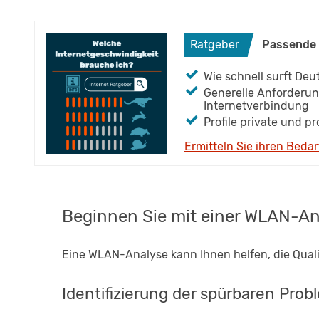
Ratgeber
Wie schnell surft De
Generelle Anforderun
Internetverbindung
Profile private und p
Ermitteln Sie ihren Bedar
Beginnen Sie mit einer WLAN-An
Eine WLAN-Analyse kann Ihnen helfen, die Qual
Identifizierung der spürbaren Pro