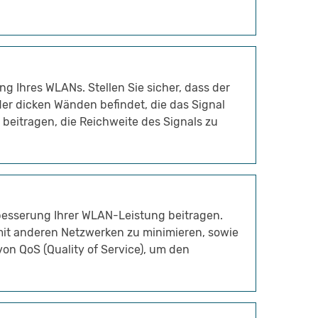
ung Ihres WLANs. Stellen Sie sicher, dass der
der dicken Wänden befindet, die das Signal
beitragen, die Reichweite des Signals zu
besserung Ihrer WLAN-Leistung beitragen.
mit anderen Netzwerken zu minimieren, sowie
on QoS (Quality of Service), um den