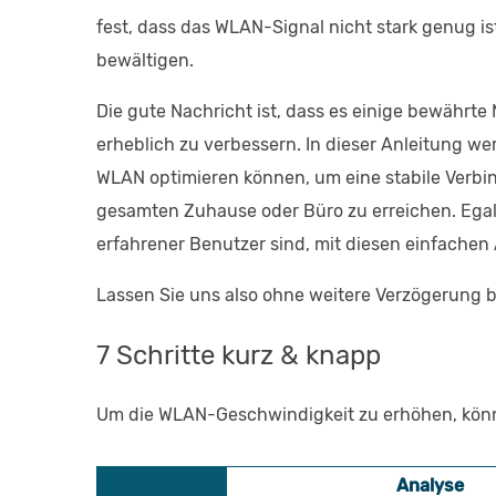
fest, dass das WLAN-Signal nicht stark genug ist
bewältigen.
Die gute Nachricht ist, dass es einige bewährt
erheblich zu verbessern. In dieser Anleitung w
WLAN optimieren können, um eine stabile Verb
gesamten Zuhause oder Büro zu erreichen. Egal
erfahrener Benutzer sind, mit diesen einfachen 
Lassen Sie uns also ohne weitere Verzögerung 
7 Schritte kurz & knapp
Um die WLAN-Geschwindigkeit zu erhöhen, könn
Analyse