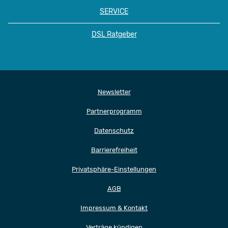
SERVICE
DSL Ratgeber
Newsletter
Partnerprogramm
Datenschutz
Barrierefreiheit
Privatsphäre-Einstellungen
AGB
Impressum & Kontakt
Verträge kündigen