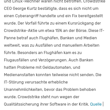
und Linux-Rechner waren nicht betroffen. Crowdstrike
CEO George Kurtz bestätigte, dass es sich nicht um
einen Cyberangriff handelte und ein Fix bereitgestellt
wurde. Der Vorfall führte zu einem Kursrückgang der
Crowdstrike-Aktie um etwa 15% an der Börse. Diese IT-
Panne betraf auch Flughäfen, Banken und Medien
weltweit, was zu Ausfällen und manuellem Arbeiten
führte. Besonders an Flughäfen kam es zu
Flugausfällen und Verzögerungen. Auch Banken
hatten Probleme mit Geldautomaten, und
Medienanstalten konnten teilweise nicht senden. Die
IT-Störung verursachte erhebliche
Unannehmlichkeiten, bevor das Problem behoben
wurde. Crowdstrike steht nun wegen der
Qualitätssicherung ihrer Software in der Kritik. ​
Quelle
|