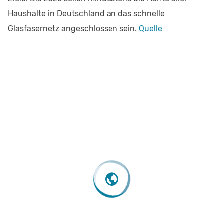
Haushalte in Deutschland an das schnelle
Glasfasernetz angeschlossen sein​.
Quelle