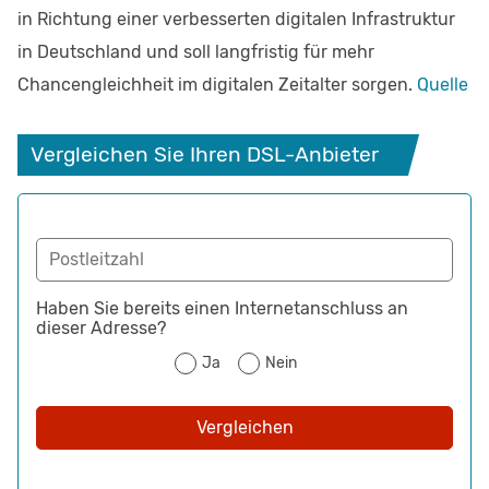
in Richtung einer verbesserten digitalen Infrastruktur
in Deutschland und soll langfristig für mehr
Chancengleichheit im digitalen Zeitalter sorgen.
Quelle
 Vergleichen Sie Ihren DSL-Anbieter
Postleitzahl
Haben Sie bereits einen Internetanschluss an
dieser Adresse?
Ja
Nein
Vergleichen