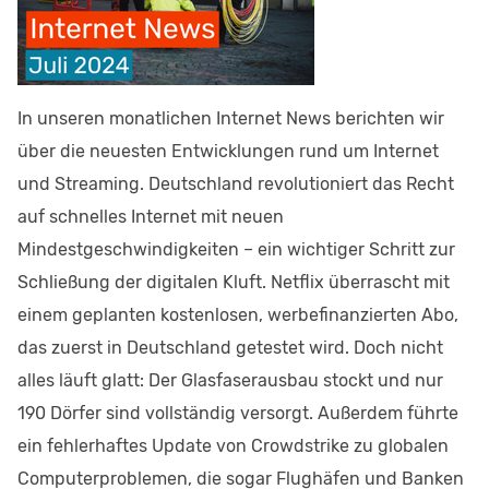
In unseren monatlichen Internet News berichten wir
über die neuesten Entwicklungen rund um Internet
und Streaming. Deutschland revolutioniert das Recht
auf schnelles Internet mit neuen
Mindestgeschwindigkeiten – ein wichtiger Schritt zur
Schließung der digitalen Kluft. Netflix überrascht mit
einem geplanten kostenlosen, werbefinanzierten Abo,
das zuerst in Deutschland getestet wird. Doch nicht
alles läuft glatt: Der Glasfaserausbau stockt und nur
190 Dörfer sind vollständig versorgt. Außerdem führte
ein fehlerhaftes Update von Crowdstrike zu globalen
Computerproblemen, die sogar Flughäfen und Banken