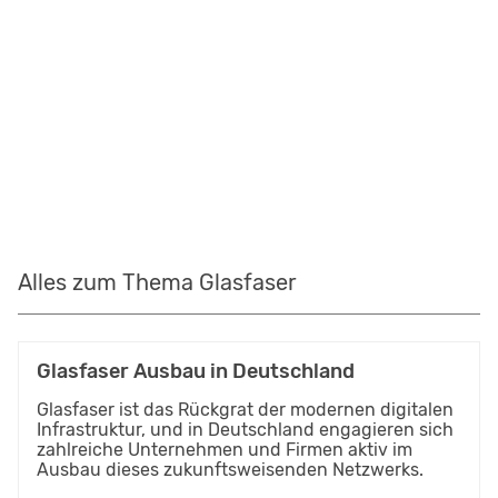
Alles zum Thema Glasfaser
Glasfaser Ausbau in Deutschland
Glasfaser ist das Rückgrat der modernen digitalen
Infrastruktur, und in Deutschland engagieren sich
zahlreiche Unternehmen und Firmen aktiv im
Ausbau dieses zukunftsweisenden Netzwerks.