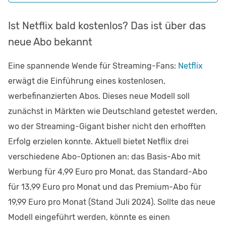
Ist Netflix bald kostenlos? Das ist über das
neue Abo bekannt
Eine spannende Wende für Streaming-Fans:
Netflix
erwägt die Einführung eines kostenlosen,
werbefinanzierten Abos. Dieses neue Modell soll
zunächst in Märkten wie Deutschland getestet werden,
wo der Streaming-Gigant bisher nicht den erhofften
Erfolg erzielen konnte. Aktuell bietet Netflix drei
verschiedene Abo-Optionen an: das Basis-Abo mit
Werbung für 4,99 Euro pro Monat, das Standard-Abo
für 13,99 Euro pro Monat und das Premium-Abo für
19,99 Euro pro Monat (Stand Juli 2024). Sollte das neue
Modell eingeführt werden, könnte es einen