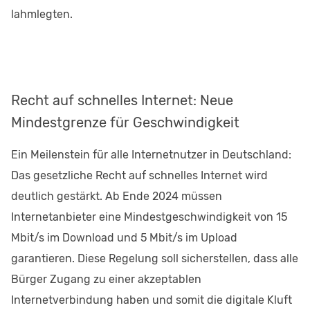
lahmlegten.
Recht auf schnelles Internet: Neue
Mindestgrenze für Geschwindigkeit
Ein Meilenstein für alle Internetnutzer in Deutschland:
Das gesetzliche Recht auf schnelles Internet wird
deutlich gestärkt. Ab Ende 2024 müssen
Internetanbieter eine Mindestgeschwindigkeit von 15
Mbit/s im Download und 5 Mbit/s im Upload
garantieren. Diese Regelung soll sicherstellen, dass alle
Bürger Zugang zu einer akzeptablen
Internetverbindung haben und somit die digitale Kluft