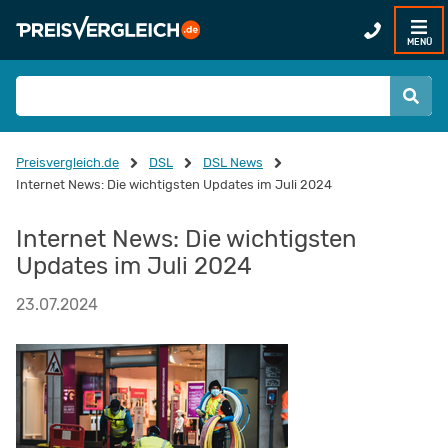
MENÜ
Preisvergleich.de
DSL
DSL News
Internet News: Die wichtigsten Updates im Juli 2024
Internet News: Die wichtigsten
Updates im Juli 2024
23.07.2024