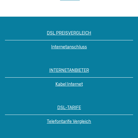
DSL PREISVERGLEICH
Internetanschluss
INTERNETANBIETER
Kabel Internet
DSL-TARIFE
Telefontarife Vergleich