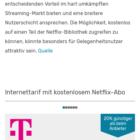
entscheidenden Vorteil im hart umkämpften
Streaming-Markt bieten und eine breitere
Nutzerschicht ansprechen. Die Möglichkeit, kostenlos
auf einen Teil der Netflix-Bibliothek zugreifen zu
können, könnte besonders für Gelegenheitsnutzer
attraktiv sein. ​
Quelle
Internettarif mit kostenlosem Netflix-Abo
20% günstiger
als beim
Anbieter