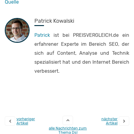
Quelle
Patrick Kowalski
Patrick
ist bei PREISVERGLEICH.de ein
erfahrener Experte im Bereich SEO, der
sich auf Content, Analyse und Technik
spezialisiert hat und den Internet Bereich
verbessert.
vorheriger
nächster
Artikel
Artikel
alle Nachrichten zum
Thema Dsl