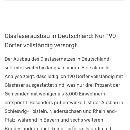
Glasfaserausbau in Deutschland: Nur 190
Dörfer vollständig versorgt
Der Ausbau des Glasfasernetzes in Deutschland
schreitet weiterhin langsam voran. Eine aktuelle
Analyse zeigt, dass lediglich 190 Dörfer vollständig mit
Glasfaser ausgestattet sind, was nur drei Prozent der
Gemeinden mit weniger als 3.000 Einwohnern
entspricht. Besonders gut entwickelt ist der Ausbau in
Schleswig-Holstein, Niedersachsen und Rheinland-
Pfalz, während in Bayern und sechs weiteren
Bundesländern noch keine Dörfer vollständig mit