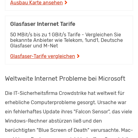
Ausbau Karte ansehen
Glasfaser Internet Tarife
50 MBit/s bis zu 1 GBit/s Tarife - Vergleichen Sie
bekannte Anbieter wie Telekom, 1und1, Deutsche
Glasfaser und M-Net
Glasfaser-Tarife vergleichen
Weltweite Internet Probleme bei Microsoft
Die IT-Sicherheitsfirma Crowdstrike hat weltweit für
erhebliche Computerprobleme gesorgt. Ursache war
ein fehlerhaftes Update ihres "Falcon Sensor", das viele
Windows-Rechner abstürzen ließ und den
berüchtigten "Blue Screen of Death" verursachte. Mac-