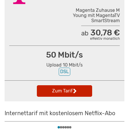
Magenta Zuhause M
Young mit MagentaTV
SmartStream
30,78 €
ab
effektiv monatlich
50 Mbit/s
Upload 10 Mbit/s
DSL
Zum Tarif
Internettarif mit kostenlosem Netflix-Abo