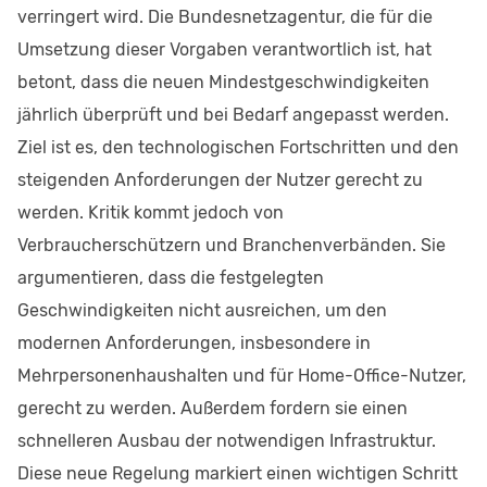
verringert wird​. Die Bundesnetzagentur, die für die
Umsetzung dieser Vorgaben verantwortlich ist, hat
betont, dass die neuen Mindestgeschwindigkeiten
jährlich überprüft und bei Bedarf angepasst werden.
Ziel ist es, den technologischen Fortschritten und den
steigenden Anforderungen der Nutzer gerecht zu
werden​. Kritik kommt jedoch von
Verbraucherschützern und Branchenverbänden. Sie
argumentieren, dass die festgelegten
Geschwindigkeiten nicht ausreichen, um den
modernen Anforderungen, insbesondere in
Mehrpersonenhaushalten und für Home-Office-Nutzer,
gerecht zu werden. Außerdem fordern sie einen
schnelleren Ausbau der notwendigen Infrastruktur​.
Diese neue Regelung markiert einen wichtigen Schritt