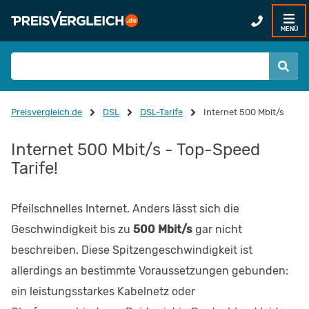
MENÜ
Preisvergleich.de
DSL
DSL-Tarife
Internet 500 Mbit/s
Internet 500 Mbit/s - Top-Speed
Tarife!
Pfeilschnelles Internet. Anders lässt sich die
Geschwindigkeit bis zu
500 Mbit/s
gar nicht
beschreiben. Diese Spitzengeschwindigkeit ist
allerdings an bestimmte Voraussetzungen gebunden:
ein leistungsstarkes Kabelnetz oder