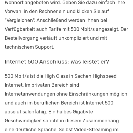
Wohnort angeboten wird. Geben Sie dazu einfach Ihre
Vorwahl in den Rechner ein und klicken Sie auf
"Vergleichen". Anschließend werden Ihnen bei
Verfügbarkeit auch Tarife mit 500 Mbit/s angezeigt. Der
Bestellvorgang verläuft unkompliziert und mit
technischem Support.
Internet 500 Anschluss: Was leistet er?
500 Mbit/s ist die High Class in Sachen Highspeed
Internet. Im privaten Bereich sind
Internetanwendungen ohne Einschränkungen möglich
und auch im beruflichen Bereich ist Internet 500
absolut salonfähig. Ein halbes Gigabyte
Geschwindigkeit spricht in diesem Zusammenhang
eine deutliche Sprache. Selbst Video-Streaming im