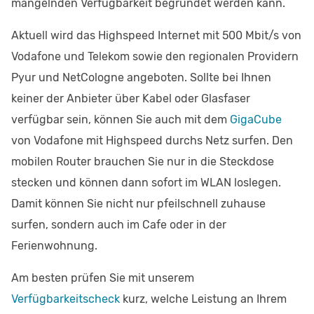
mangelnden Verfügbarkeit begründet werden kann.
Aktuell wird das Highspeed Internet mit 500 Mbit/s von
Vodafone und Telekom sowie den regionalen Providern
Pyur und NetCologne angeboten. Sollte bei Ihnen
keiner der Anbieter über Kabel oder Glasfaser
verfügbar sein, können Sie auch mit dem
GigaCube
von Vodafone mit Highspeed durchs Netz surfen. Den
mobilen Router brauchen Sie nur in die Steckdose
stecken und können dann sofort im WLAN loslegen.
Damit können Sie nicht nur pfeilschnell zuhause
surfen, sondern auch im Cafe oder in der
Ferienwohnung.
Am besten prüfen Sie mit unserem
Verfügbarkeitscheck
kurz, welche Leistung an Ihrem