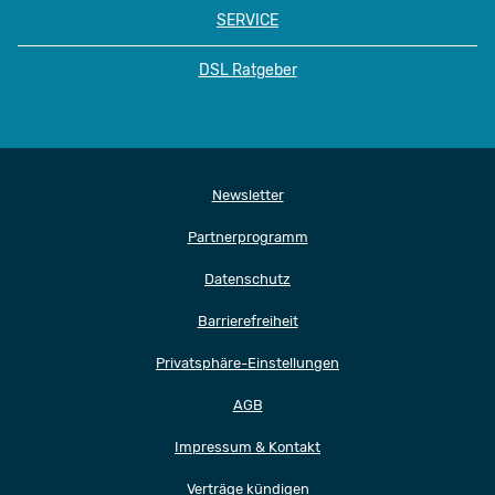
SERVICE
DSL Ratgeber
Newsletter
Partnerprogramm
Datenschutz
Barrierefreiheit
Privatsphäre-Einstellungen
AGB
Impressum & Kontakt
Verträge kündigen