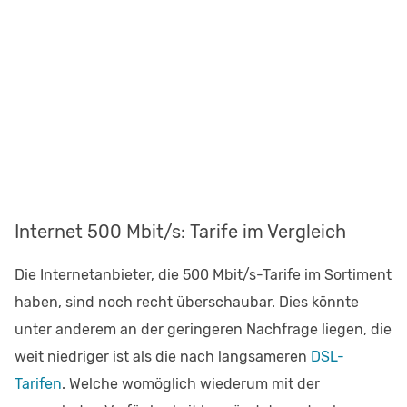
Internet 500 Mbit/s: Tarife im Vergleich
Die Internetanbieter, die 500 Mbit/s-Tarife im Sortiment
haben, sind noch recht überschaubar. Dies könnte
unter anderem an der geringeren Nachfrage liegen, die
weit niedriger ist als die nach langsameren
DSL-
Tarifen
. Welche womöglich wiederum mit der