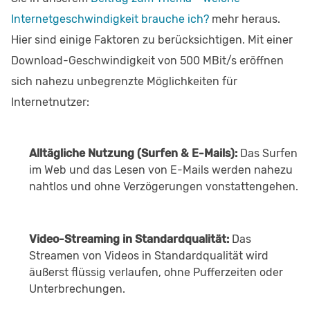
Internetgeschwindigkeit brauche ich?
mehr heraus.
Hier sind einige Faktoren zu berücksichtigen. Mit einer
Download-Geschwindigkeit von 500 MBit/s eröffnen
sich nahezu unbegrenzte Möglichkeiten für
Internetnutzer:
Alltägliche Nutzung (Surfen & E-Mails):
Das Surfen
im Web und das Lesen von E-Mails werden nahezu
nahtlos und ohne Verzögerungen vonstattengehen.
Video-Streaming in Standardqualität:
Das
Streamen von Videos in Standardqualität wird
äußerst flüssig verlaufen, ohne Pufferzeiten oder
Unterbrechungen.