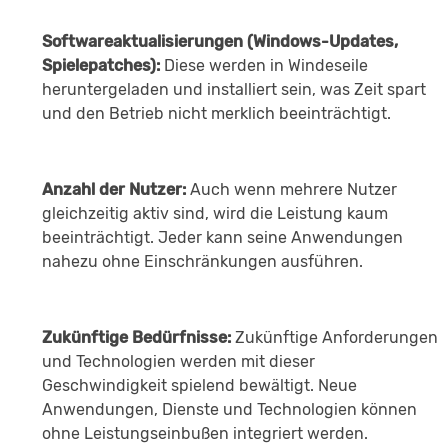
Softwareaktualisierungen (Windows-Updates,
Spielepatches):
Diese werden in Windeseile
heruntergeladen und installiert sein, was Zeit spart
und den Betrieb nicht merklich beeinträchtigt.
Anzahl der Nutzer:
Auch wenn mehrere Nutzer
gleichzeitig aktiv sind, wird die Leistung kaum
beeinträchtigt. Jeder kann seine Anwendungen
nahezu ohne Einschränkungen ausführen.
Zukünftige Bedürfnisse:
Zukünftige Anforderungen
und Technologien werden mit dieser
Geschwindigkeit spielend bewältigt. Neue
Anwendungen, Dienste und Technologien können
ohne Leistungseinbußen integriert werden.