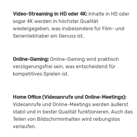
Video-Streaming in HD oder 4K:
Inhalte in HD oder
sogar 4K werden in höchster Qualität
wiedergegeben, was insbesondere für Film- und
Serienliebhaber ein Genuss ist.
Online-Gaming:
Online-Gaming wird praktisch
verzögerungsfrei sein, was entscheidend für
kompetitives Spielen ist.
Home Office (Videoanrufe und Online-Meetings):
Videoanrufe und Online-Meetings werden äußerst
stabil und in bester Qualität funktionieren. Auch das
Teilen von Bildschirminhalten wird reibungslos
verlaufen.