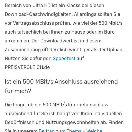
Bereich von Ultra HD ist ein Klacks bei diesen
Download-Geschwindigkeiten. Allerdings sollten Sie
vor Vertragsabschluss prüfen, wie viel der 500 Mbit/s
auch tatsächlich bei Ihnen zu Hause oder im Büro
ankommen. Der Downloadwert ist in diesem
Zusammenhang oft deutlich wichtiger als der Upload.
Nutzen Sie dafür den
Speedtest
auf
PREISVERGLEICH.de
Ist ein 500 MBit/s Anschluss ausreichend
für mich?
Die Frage, ob ein 500 MBit/s Internetanschluss
ausreichend für Sie ist, hängt von Ihren individuellen
Bedürfnissen und Nutzungsgewohnheiten ab. Finden
Sie in unserem
Beitrag zum Thema - Welche