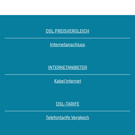
DSL PREISVERGLEICH
Internetanschluss
INTERNETANBIETER
Kabel Internet
DSL-TARIFE
Telefontarife Vergleich