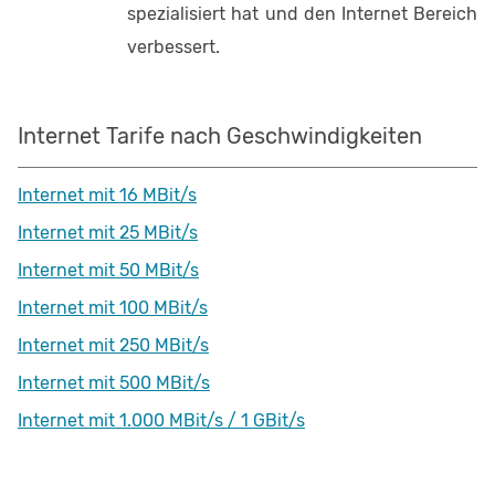
spezialisiert hat und den Internet Bereich
verbessert.
Internet Tarife nach Geschwindigkeiten
Internet mit 16 MBit/s
Internet mit 25 MBit/s
Internet mit 50 MBit/s
Internet mit 100 MBit/s
Internet mit 250 MBit/s
Internet mit 500 MBit/s
Internet mit 1.000 MBit/s / 1 GBit/s