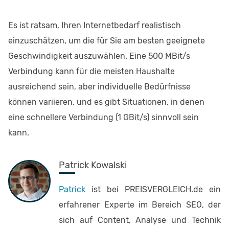
Es ist ratsam, Ihren Internetbedarf realistisch
einzuschätzen, um die für Sie am besten geeignete
Geschwindigkeit auszuwählen. Eine 500 MBit/s
Verbindung kann für die meisten Haushalte
ausreichend sein, aber individuelle Bedürfnisse
können variieren, und es gibt Situationen, in denen
eine schnellere Verbindung (1 GBit/s) sinnvoll sein
kann.
Patrick Kowalski
Patrick
ist bei PREISVERGLEICH.de ein
erfahrener Experte im Bereich SEO, der
sich auf Content, Analyse und Technik