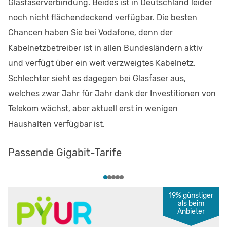
Glasfaserverbindung. Beides ist in Deutschland leider
noch nicht flächendeckend verfügbar. Die besten
Chancen haben Sie bei Vodafone, denn der
Kabelnetzbetreiber ist in allen Bundesländern aktiv
und verfügt über ein weit verzweigtes Kabelnetz.
Schlechter sieht es dagegen bei Glasfaser aus,
welches zwar Jahr für Jahr dank der Investitionen von
Telekom wächst, aber aktuell erst in wenigen
Haushalten verfügbar ist.
Passende Gigabit-Tarife
19% günstiger
als beim
Anbieter