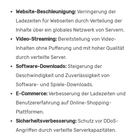
Website-Beschleunigung:
Verringerung der
Ladezeiten für Webseiten durch Verteilung der
Inhalte über ein globales Netzwerk von Servern.
Video-Streaming:
Bereitstellung von Video-
Inhalten ohne Pufferung und mit hoher Qualität
durch verteilte Server.
Software-Downloads:
Steigerung der
Geschwindigkeit und Zuverlässigkeit von
Software- und Spiele-Downloads.
E-Commerce:
Verbesserung der Ladezeiten und
Benutzererfahrung auf Online-Shopping-
Plattformen.
Sicherheitsverbesserung:
Schutz vor DDoS-
Angriffen durch verteilte Serverkapazitäten.