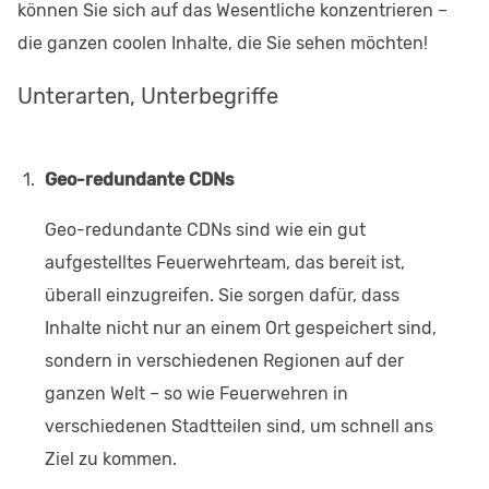
können Sie sich auf das Wesentliche konzentrieren –
die ganzen coolen Inhalte, die Sie sehen möchten!
Unterarten, Unterbegriffe
Geo-redundante CDNs
Geo-redundante CDNs sind wie ein gut
aufgestelltes Feuerwehrteam, das bereit ist,
überall einzugreifen. Sie sorgen dafür, dass
Inhalte nicht nur an einem Ort gespeichert sind,
sondern in verschiedenen Regionen auf der
ganzen Welt – so wie Feuerwehren in
verschiedenen Stadtteilen sind, um schnell ans
Ziel zu kommen.