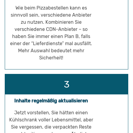
Wie beim Pizzabestellen kann es
sinnvoll sein, verschiedene Anbieter
zu nutzen. Kombinieren Sie
verschiedene CDN-Anbieter – so
haben Sie immer einen Plan B, falls
einer der “Lieferdienste” mal ausfällt.
Mehr Auswahl bedeutet mehr
Sicherheit!
Inhalte regelmäßig aktualisieren
Jetzt vorstellen, Sie hätten einen
Kühlschrank voller Lebensmittel, aber
Sie vergessen, die verpackten Reste