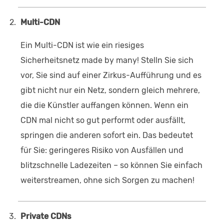
Multi-CDN
Ein Multi-CDN ist wie ein riesiges
Sicherheitsnetz made by many! Stelln Sie sich
vor, Sie sind auf einer Zirkus-Aufführung und es
gibt nicht nur ein Netz, sondern gleich mehrere,
die die Künstler auffangen können. Wenn ein
CDN mal nicht so gut performt oder ausfällt,
springen die anderen sofort ein. Das bedeutet
für Sie: geringeres Risiko von Ausfällen und
blitzschnelle Ladezeiten – so können Sie einfach
weiterstreamen, ohne sich Sorgen zu machen!
Private CDNs