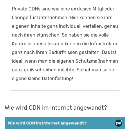
Private CDNs sind wie eine exklusive Mitglieder-
Lounge für Unternehmen. Hier können sie ihre
eigenen Inhalte ganz individuell verteilen, genau
nach ihren Wünschen. So haben sie die volle
Kontrolle über alles und können die Infrastruktur
ganz nach ihren Bedürfnissen gestalten. Das ist
ideal, wenn man die eigenen Schutzmaßnahmen
ganz groß schreiben möchte. So hat man seine
eigene kleine Datenfestung!
Wie wird CDN im Internet angewandt?