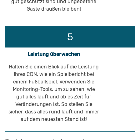
gut geschützt sind und ungebetene
Gäste draußen bleiben!
Leistung überwachen
Halten Sie einen Blick auf die Leistung
Ihres CDN, wie ein Spielbericht bei
einem Fußballspiel. Verwenden Sie
Monitoring-Tools, um zu sehen, wie
gut alles läuft und ob es Zeit für
Veränderungen ist. So stellen Sie
sicher, dass alles rund läuft und immer
auf dem neuesten Stand ist!