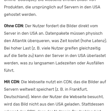
Produkten, die ursprünglich auf Servern in den USA
gehostet werden.
Ohne CDN
: Der Nutzer fordert die Bilder direkt vom
Server in den USA an. Datenpakete müssen physisch
den Atlantik überqueren, was Zeit kostet (hohe Latenz).
Bei hoher Last (z. B. viele Nutzer greifen gleichzeitig
auf die Seite zu) kann der Server in den USA überlastet
werden, was zu langsamen Ladezeiten oder Ausfällen
führt.
Mit CDN
: Die Webseite nutzt ein CDN, das die Bilder auf
Servern weltweit speichert (z. B. in Frankfurt,
Deutschland). Wenn der Nutzer die Webseite besucht,
wird das Bild nicht aus den USA geladen. Stattdessen