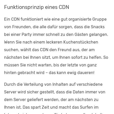
Funktionsprinzip eines CDN
Ein CDN funktioniert wie eine gut organisierte Gruppe
von Freunden, die alle dafür sorgen, dass die Snacks
bei einer Party immer schnell zu den Gästen gelangen.
Wenn Sie nach einem leckeren Kuchenstückchen
suchen, wählt das CDN den Freund aus, der am
nächsten bei Ihnen sitzt, um Ihnen sofort zu helfen. So
müssen Sie nicht warten, bis der letzte von ganz
hinten gebracht wird – das kann ewig daueren!
Durch die Verteilung von Inhalten auf verschiedene
Server wird sicher gestellt, dass die Daten immer von
dem Server geliefert werden, der am nächsten zu
Ihnen ist. Das spart Zeit und macht das Surfen im