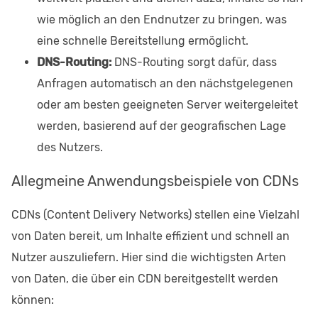
wie möglich an den Endnutzer zu bringen, was
eine schnelle Bereitstellung ermöglicht.
DNS-Routing:
DNS-Routing sorgt dafür, dass
Anfragen automatisch an den nächstgelegenen
oder am besten geeigneten Server weitergeleitet
werden, basierend auf der geografischen Lage
des Nutzers.
Allegmeine Anwendungsbeispiele von CDNs
CDNs (Content Delivery Networks) stellen eine Vielzahl
von Daten bereit, um Inhalte effizient und schnell an
Nutzer auszuliefern. Hier sind die wichtigsten Arten
von Daten, die über ein CDN bereitgestellt werden
können: