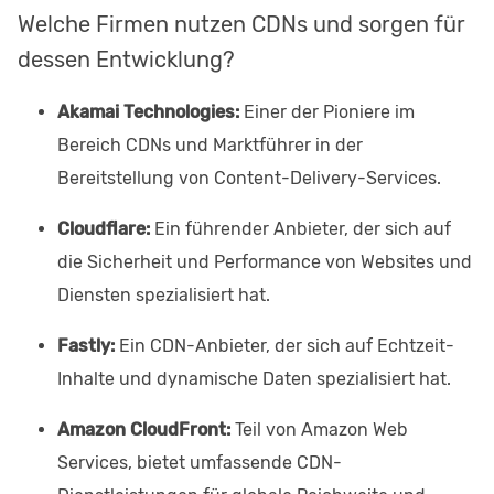
Welche Firmen nutzen CDNs und sorgen für
dessen Entwicklung?
Akamai Technologies:
Einer der Pioniere im
Bereich CDNs und Marktführer in der
Bereitstellung von Content-Delivery-Services.
Cloudflare:
Ein führender Anbieter, der sich auf
die Sicherheit und Performance von Websites und
Diensten spezialisiert hat.
Fastly:
Ein CDN-Anbieter, der sich auf Echtzeit-
Inhalte und dynamische Daten spezialisiert hat.
Amazon CloudFront:
Teil von Amazon Web
Services, bietet umfassende CDN-