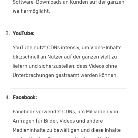
Software-Downloads an Kunden auf der ganzen
Welt ermöglicht.
YouTube:
YouTube nutzt CDNs intensiv, um Video-Inhalte
blitzschnell an Nutzer auf der ganzen Welt zu
liefern und sicherzustellen, dass Videos ohne
Unterbrechungen gestreamt werden können.
Facebook:
Facebook verwendet CDNs, um Milliarden von
Anfragen für Bilder, Videos und andere
Medieninhalte zu bewältigen und diese Inhalte