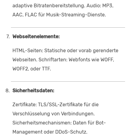
adaptive Bitratenbereitstellung. Audio: MP3,
AAC, FLAC für Musik-Streaming-Dienste.
Webseitenelemente:
HTML-Seiten: Statische oder vorab gerenderte
Webseiten. Schriftarten: Webfonts wie WOFF,
WOFF2, oder TTF.
Sicherheitsdaten:
Zertifikate: TLS/SSL-Zertifikate für die
Verschlüsselung von Verbindungen.
Sicherheitsmechanismen: Daten für Bot-
Management oder DDoS-Schutz.