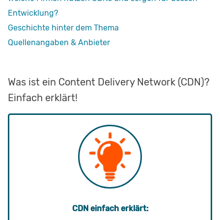
Entwicklung?
Geschichte hinter dem Thema
Quellenangaben & Anbieter
Was ist ein Content Delivery Network (CDN)?
Einfach erklärt!
CDN einfach erklärt: