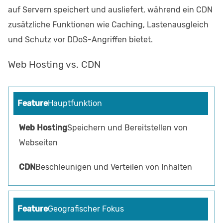
auf Servern speichert und ausliefert, während ein CDN
zusätzliche Funktionen wie Caching, Lastenausgleich
und Schutz vor DDoS-Angriffen bietet.
Web Hosting vs. CDN
Hauptfunktion
Speichern und Bereitstellen von
Webseiten
Beschleunigen und Verteilen von Inhalten
Geografischer Fokus