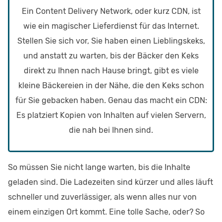
Ein Content Delivery Network, oder kurz CDN, ist
wie ein magischer Lieferdienst für das Internet.
Stellen Sie sich vor, Sie haben einen Lieblingskeks,
und anstatt zu warten, bis der Bäcker den Keks
direkt zu Ihnen nach Hause bringt, gibt es viele
kleine Bäckereien in der Nähe, die den Keks schon
für Sie gebacken haben. Genau das macht ein CDN:
Es platziert Kopien von Inhalten auf vielen Servern,
die nah bei Ihnen sind.
So müssen Sie nicht lange warten, bis die Inhalte
geladen sind. Die Ladezeiten sind kürzer und alles läuft
schneller und zuverlässiger, als wenn alles nur von
einem einzigen Ort kommt. Eine tolle Sache, oder? So