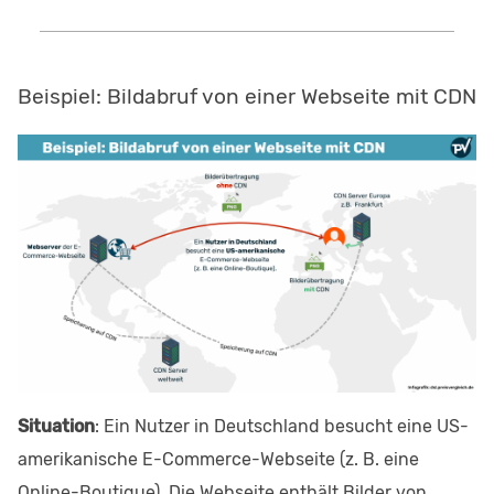
Beispiel: Bildabruf von einer Webseite mit CDN
Situation
: Ein Nutzer in Deutschland besucht eine US-
amerikanische E-Commerce-Webseite (z. B. eine
Online-Boutique). Die Webseite enthält Bilder von