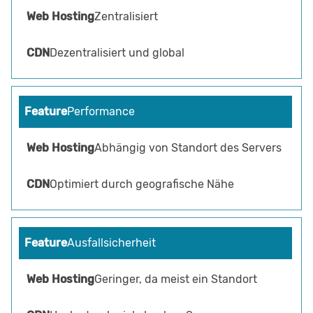
Zentralisiert
Dezentralisiert und global
Performance
Abhängig von Standort des Servers
Optimiert durch geografische Nähe
Ausfallsicherheit
Geringer, da meist ein Standort