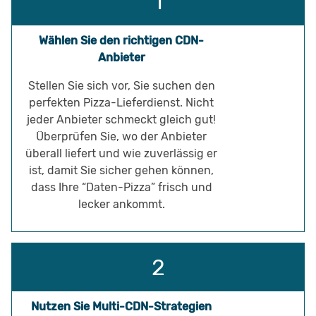
Wählen Sie den richtigen CDN-
Anbieter
Stellen Sie sich vor, Sie suchen den
perfekten Pizza-Lieferdienst. Nicht
jeder Anbieter schmeckt gleich gut!
Überprüfen Sie, wo der Anbieter
überall liefert und wie zuverlässig er
ist, damit Sie sicher gehen können,
dass Ihre “Daten-Pizza” frisch und
lecker ankommt.
Nutzen Sie Multi-CDN-Strategien