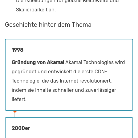
Dienstleistungen für globale Reichweite und
Skalierbarkeit an.
Geschichte hinter dem Thema
1998
Gründung von Akamai
Akamai Technologies wird
gegründet und entwickelt die erste CDN-
Technologie, die das Internet revolutioniert,
indem sie Inhalte schneller und zuverlässiger
liefert.
2000er