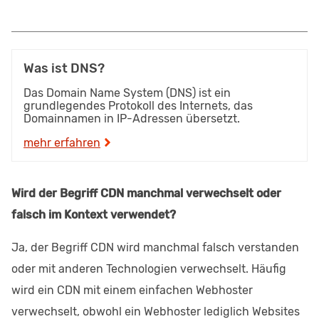
Was ist DNS?
Das Domain Name System (DNS) ist ein
grundlegendes Protokoll des Internets, das
Domainnamen in IP-Adressen übersetzt.
mehr erfahren
Wird der Begriff CDN manchmal verwechselt oder
falsch im Kontext verwendet?
Ja, der Begriff CDN wird manchmal falsch verstanden
oder mit anderen Technologien verwechselt. Häufig
wird ein CDN mit einem einfachen Webhoster
verwechselt, obwohl ein Webhoster lediglich Websites