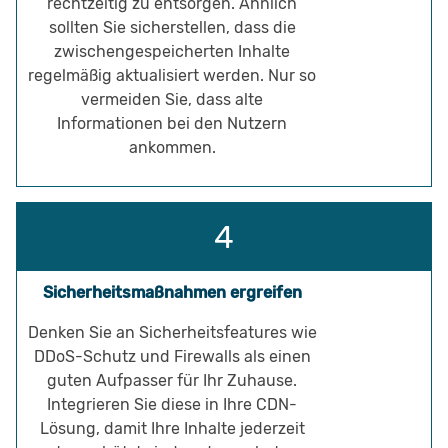
rechtzeitig zu entsorgen. Ähnlich
sollten Sie sicherstellen, dass die
zwischengespeicherten Inhalte
regelmäßig aktualisiert werden. Nur so
vermeiden Sie, dass alte
Informationen bei den Nutzern
ankommen.
Sicherheitsmaßnahmen ergreifen
Denken Sie an Sicherheitsfeatures wie
DDoS-Schutz und Firewalls als einen
guten Aufpasser für Ihr Zuhause.
Integrieren Sie diese in Ihre CDN-
Lösung, damit Ihre Inhalte jederzeit