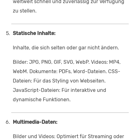
weltweit schnell und zuverlässig zur Verfügung
zu stellen.
Statische Inhalte:
Inhalte, die sich selten oder gar nicht ändern.
Bilder: JPG, PNG, GIF, SVG, WebP. Videos: MP4,
WebM. Dokumente: PDFs, Word-Dateien. CSS-
Dateien: Für das Styling von Webseiten.
JavaScript-Dateien: Für interaktive und
dynamische Funktionen.
Multimedia-Daten:
Bilder und Videos: Optimiert für Streaming oder