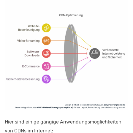
Hier sind einige gängige Anwendungsmöglichkeiten
von CDNs im Internet: