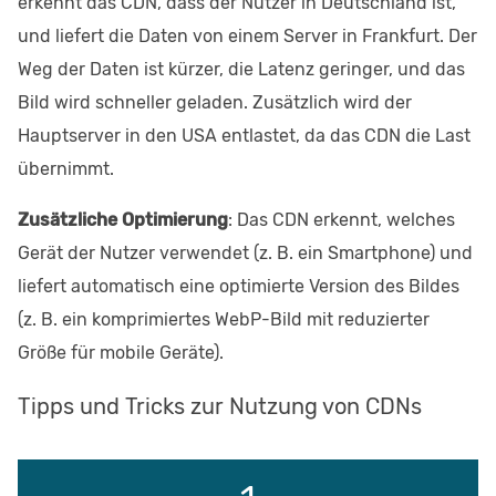
erkennt das CDN, dass der Nutzer in Deutschland ist,
und liefert die Daten von einem Server in Frankfurt. Der
Weg der Daten ist kürzer, die Latenz geringer, und das
Bild wird schneller geladen. Zusätzlich wird der
Hauptserver in den USA entlastet, da das CDN die Last
übernimmt.
Zusätzliche Optimierung
: Das CDN erkennt, welches
Gerät der Nutzer verwendet (z. B. ein Smartphone) und
liefert automatisch eine optimierte Version des Bildes
(z. B. ein komprimiertes WebP-Bild mit reduzierter
Größe für mobile Geräte).
Tipps und Tricks zur Nutzung von CDNs