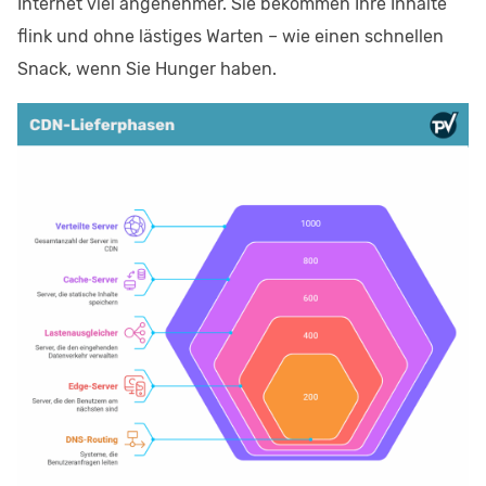
Internet viel angenehmer. Sie bekommen Ihre Inhalte
flink und ohne lästiges Warten – wie einen schnellen
Snack, wenn Sie Hunger haben.