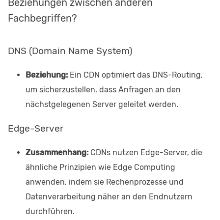
Beziehungen zwischen anderen
Fachbegriffen?
DNS (Domain Name System)
Beziehung:
Ein CDN optimiert das DNS-Routing,
um sicherzustellen, dass Anfragen an den
nächstgelegenen Server geleitet werden.
Edge-Server
Zusammenhang:
CDNs nutzen Edge-Server, die
ähnliche Prinzipien wie Edge Computing
anwenden, indem sie Rechenprozesse und
Datenverarbeitung näher an den Endnutzern
durchführen.