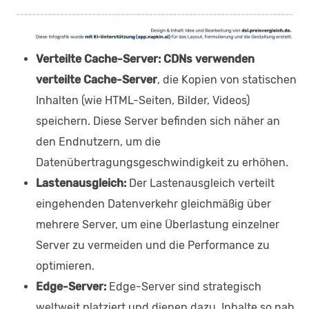
Verteilte Cache-Server: CDNs verwenden
verteilte Cache-Server
, die Kopien von statischen
Inhalten (wie HTML-Seiten, Bilder, Videos)
speichern. Diese Server befinden sich näher an
den Endnutzern, um die
Datenübertragungsgeschwindigkeit zu erhöhen.
Lastenausgleich:
Der Lastenausgleich verteilt
eingehenden Datenverkehr gleichmäßig über
mehrere Server, um eine Überlastung einzelner
Server zu vermeiden und die Performance zu
optimieren.
Edge-Server:
Edge-Server sind strategisch
weltweit platziert und dienen dazu, Inhalte so nah